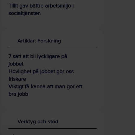
Tillit gav bättre arbetsmiljö i
socialtjänsten
Artiklar: Forskning
7 sätt att bli lyckligare på
jobbet
Hövlighet på jobbet gör oss
friskare
Viktigt få känna att man gör ett
bra jobb
Verktyg och stöd