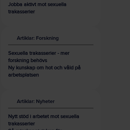
Jobba aktivt mot sexuella
trakasserier
Artiklar: Forskning
Sexuella trakasserier - mer
forskning behövs
Ny kunskap om hot och våld på
arbetsplatsen
Artiklar: Nyheter
Nytt stöd i arbetet mot sexuella
trakasserier