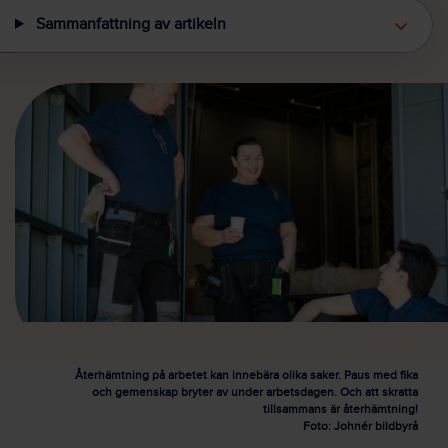
Sammanfattning av artikeln
Återhämtning på arbetet kan innebära olika saker. Paus med fika
och gemenskap bryter av under arbetsdagen. Och att skratta
tillsammans är återhämtning!
Foto: Johnér bildbyrå