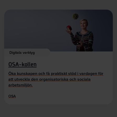
Digitala verktyg
OSA-kollen
Öka kunskapen och få praktiskt stöd i vardagen för
att utveckla den organisatoriska och sociala
arbetsmiljön.
OSA