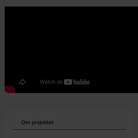
Om projektet