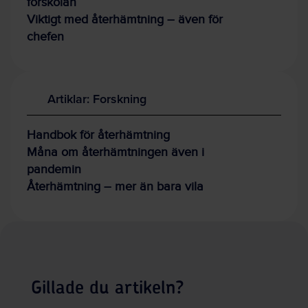
förskolan
Viktigt med återhämtning – även för
chefen
Artiklar: Forskning
Handbok för återhämtning
Måna om återhämtningen även i
pandemin
Återhämtning – mer än bara vila
Gillade du artikeln?