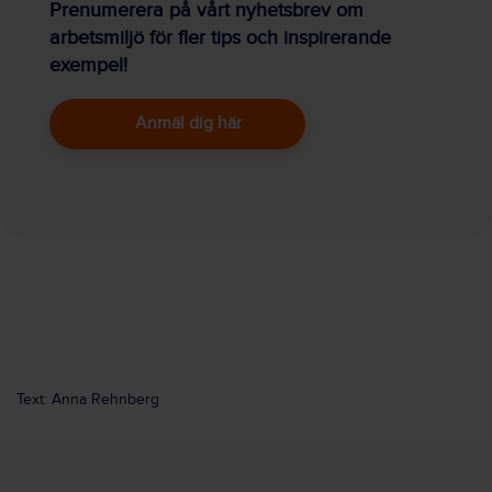
Prenumerera på vårt nyhetsbrev om
arbetsmiljö för fler tips och inspirerande
exempel!
Anmäl dig här
Text: Anna Rehnberg