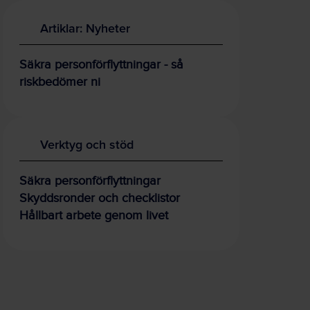
Artiklar: Nyheter
Säkra personförflyttningar - så
riskbedömer ni
Verktyg och stöd
Säkra personförflyttningar
Skyddsronder och checklistor
Hållbart arbete genom livet