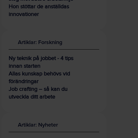
Hon stöttar de anställdas
innovationer
Artiklar: Forskning
Ny teknik på jobbet - 4 tips
innan starten
Allas kunskap behövs vid
förändringar
Job crafting – så kan du
utveckla ditt arbete
Artiklar: Nyheter