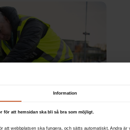
Information
 för att hemsidan ska bli så bra som möjligt.
r att webbplatsen ska fungera, och sätts automatiskt. Andra är va