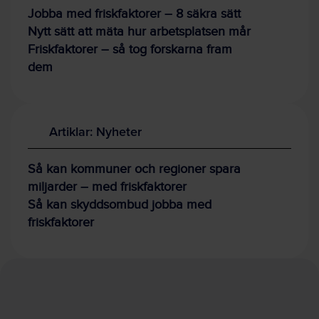
Jobba med friskfaktorer – 8 säkra sätt
Nytt sätt att mäta hur arbetsplatsen mår
Friskfaktorer – så tog forskarna fram
dem
Artiklar: Nyheter
Så kan kommuner och regioner spara
miljarder – med friskfaktorer
Så kan skyddsombud jobba med
friskfaktorer