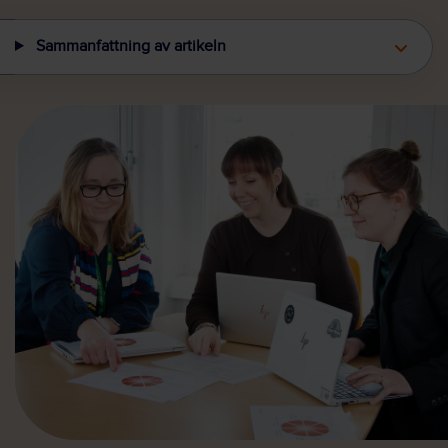
Sammanfattning av artikeln