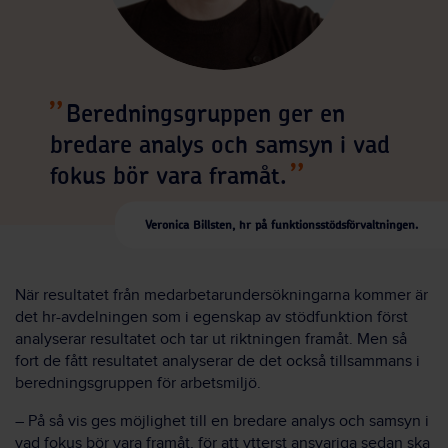
Beredningsgruppen ger en
bredare analys och samsyn i vad
fokus bör vara framåt.
Veronica Billsten, hr på funktionsstödsförvaltningen.
När resultatet från medarbetarundersökningarna kommer är
det hr-avdelningen som i egenskap av stödfunktion först
analyserar resultatet och tar ut riktningen framåt. Men så
fort de fått resultatet analyserar de det också tillsammans i
beredningsgruppen för arbetsmiljö.
– På så vis ges möjlighet till en bredare analys och samsyn i
vad fokus bör vara framåt, för att ytterst ansvariga sedan ska