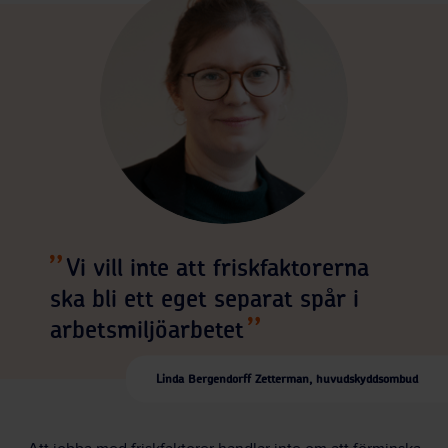
Vi vill inte att friskfaktorerna
ska bli ett eget separat spår i
arbetsmiljöarbetet
Linda Bergendorff Zetterman, huvudskyddsombud