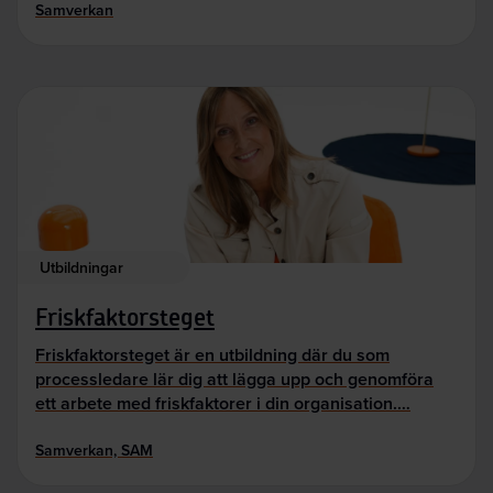
Samverkan
Utbildningar
Friskfaktorsteget
Friskfaktorsteget är en utbildning där du som
processledare lär dig att lägga upp och genomföra
ett arbete med friskfaktorer i din organisation.…
Samverkan, SAM