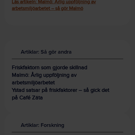
Läs artikeln: Malmö: Årlig uppföljning av
arbetsmiljöarbetet – så gör Malmö
Artiklar: Så gör andra
Friskfaktorn som gjorde skillnad
Malmö: Årlig uppföljning av
arbetsmiljöarbetet
Ystad satsar på friskfaktorer – så gick det
på Café Zäta
Artiklar: Forskning