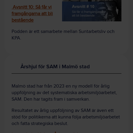
Avsnitt 10: Så får vi
framgångarna att bli
bestående
Podden är ett samarbete mellan Suntarbetsliv och
KPA.
Årshjul för SAM i Malmö stad
Malmö stad har från 2023 en ny modell för årlig
uppföljning av det systematiska arbetsmiljöarbetet,
SAM. Den har tagits fram i samverkan.
Resultatet av årlig uppföljning av SAM är även ett
stöd för politikerna att kunna följa arbetsmiljöarbetet
och fatta strategiska beslut.