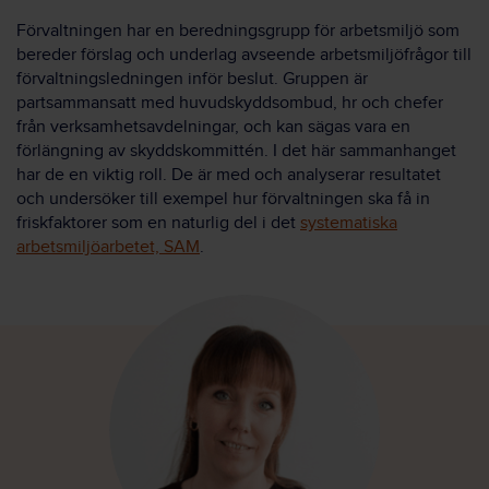
Förvaltningen har en beredningsgrupp för arbetsmiljö som
bereder förslag och underlag avseende arbetsmiljöfrågor till
förvaltningsledningen inför beslut. Gruppen är
partsammansatt med huvudskyddsombud, hr och chefer
från verksamhetsavdelningar, och kan sägas vara en
förlängning av skyddskommittén. I det här sammanhanget
har de en viktig roll. De är med och analyserar resultatet
och undersöker till exempel hur förvaltningen ska få in
friskfaktorer som en naturlig del i det
systematiska
arbetsmiljöarbetet, SAM
.