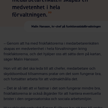
medarbetarenkäten skapas en
medvetenhet i hela
förvaltningen.
Malin Hansson, hr-chef på funktionsstödsförvaltningen
– Genom att ha med friskfaktorerna i medarbetarenkäten
skapas en medvetenhet i hela förvaltningen kring
friskfaktorerna, och det hjälper oss att sätta dem på kartan,
säger Malin Hansson.
Hon vill att det ska leda till att chefer, medarbetare och
skyddsombud tillsammans pratar om det som fungerar bra,
och fortsätter arbeta för att vidmakthålla det.
– Det är så lätt att vi fastnar i det som fungerar mindre bra,
friskfaktorerna är också åtgärder för att hantera eventuella
brister i den organisatoriska och sociala arbetsmiljön.