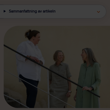
Sammanfattning av artikeln