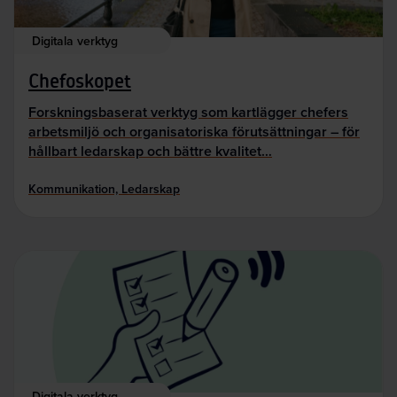
Digitala verktyg
Chefoskopet
Forskningsbaserat verktyg som kartlägger chefers
arbetsmiljö och organisatoriska förutsättningar – för
hållbart ledarskap och bättre kvalitet…
Kommunikation, Ledarskap
Digitala verktyg