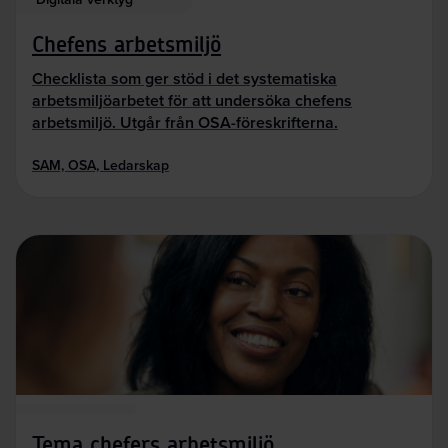
Chefens arbetsmiljö
Checklista som ger stöd i det systematiska
arbetsmiljöarbetet för att undersöka chefens
arbetsmiljö. Utgår från OSA-föreskrifterna.
SAM, OSA, Ledarskap
Tema chefers arbetsmiljö