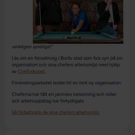
verkligen spretiga!”
Läs om en förvaltning i Borås stad som fick syn på sin
organisation och sina chefers arbetsmiljö med hjälp
av
Chefoskopet
.
Förändringsarbetet ledde till en helt ny organisation.
Cheferna har fått en jämnare belastning och roller
och arbetsuppdrag har förtydligats.
Så förbättrade de sina chefers arbetsmiljö.