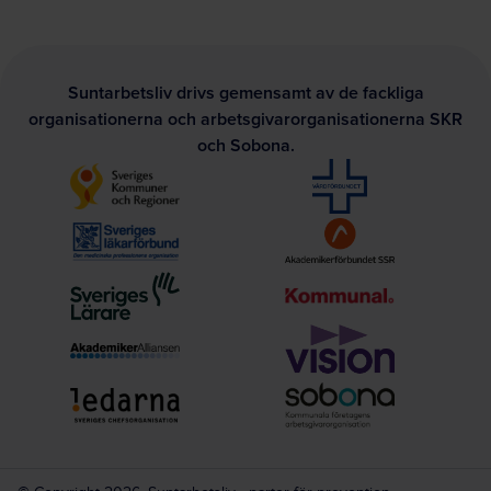
Suntarbetsliv drivs gemensamt av de fackliga
organisationerna och arbetsgivarorganisationerna SKR
och Sobona.