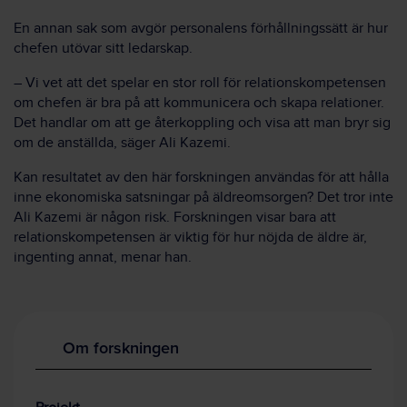
En annan sak som avgör personalens förhållningssätt är hur
chefen utövar sitt ledarskap.
– Vi vet att det spelar en stor roll för relationskompetensen
om chefen är bra på att kommunicera och skapa relationer.
Det handlar om att ge återkoppling och visa att man bryr sig
om de anställda, säger Ali Kazemi.
Kan resultatet av den här forskningen användas för att hålla
inne ekonomiska satsningar på äldreomsorgen? Det tror inte
Ali Kazemi är någon risk. Forskningen visar bara att
relationskompetensen är viktig för hur nöjda de äldre är,
ingenting annat, menar han.
Om forskningen