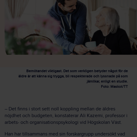
Bemötandet viktigast. Det som verkligen betyder något för de
äldre är att känna sig trygga, bli respekterade och lyssnade på som
jämlikar, enligt en studie.
Foto: Maskot/TT
– Det finns i stort sett noll koppling mellan de äldres
nöjdhet och budgeten, konstaterar Ali Kazemi, professor i
arbets- och organisationspsykologi vid Högskolan Väst.
Han har tillsammans med sin forskargrupp undersökt vad