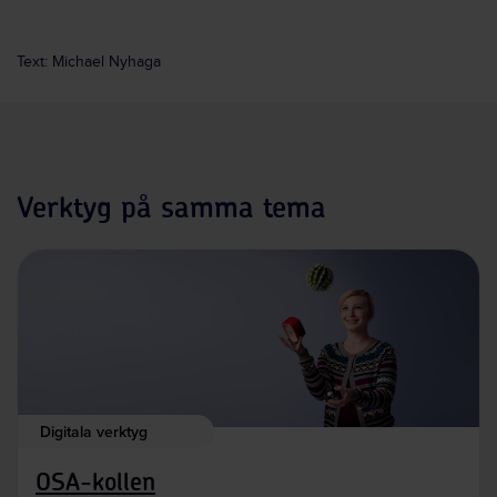
Text: Michael Nyhaga
Verktyg på samma tema
Digitala verktyg
OSA-kollen