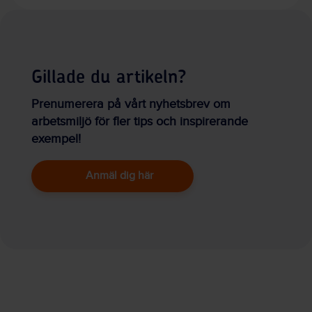
Gillade du artikeln?
Prenumerera på vårt nyhetsbrev om
arbetsmiljö för fler tips och inspirerande
exempel!
Anmäl dig här