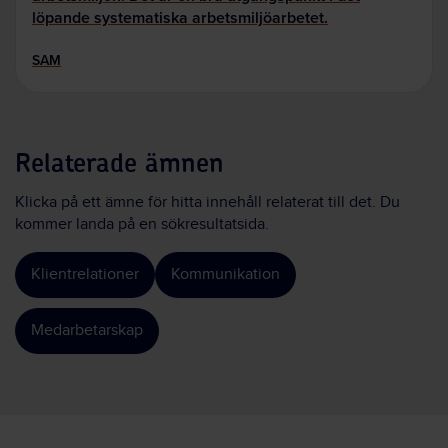
löpande systematiska arbetsmiljöarbetet.
SAM
Relaterade ämnen
Klicka på ett ämne för hitta innehåll relaterat till det. Du
kommer landa på en sökresultatsida.
Klientrelationer
Kommunikation
Medarbetarskap