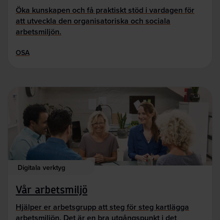
Öka kunskapen och få praktiskt stöd i vardagen för
att utveckla den organisatoriska och sociala
arbetsmiljön.
OSA
Digitala verktyg
Vår arbetsmiljö
Hjälper er arbetsgrupp att steg för steg kartlägga
arbetsmiljön. Det är en bra utgångspunkt i det