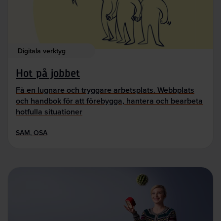
Digitala verktyg
Hot på jobbet
Få en lugnare och tryggare arbetsplats. Webbplats
och handbok för att förebygga, hantera och bearbeta
hotfulla situationer
SAM, OSA