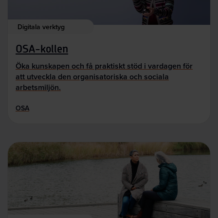
Digitala verktyg
OSA-kollen
Öka kunskapen och få praktiskt stöd i vardagen för
att utveckla den organisatoriska och sociala
arbetsmiljön.
OSA