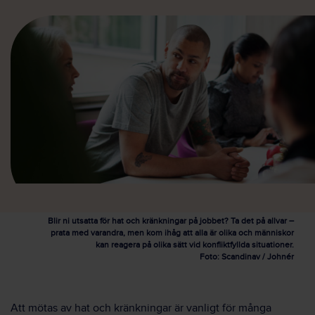
Blir ni utsatta för hat och kränkningar på jobbet? Ta det på allvar –
prata med varandra, men kom ihåg att alla är olika och människor
kan reagera på olika sätt vid konfliktfyllda situationer.
Foto: Scandinav / Johnér
Att mötas av hat och kränkningar är vanligt för många