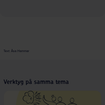
Text: Åsa Hammar
Verktyg på samma tema