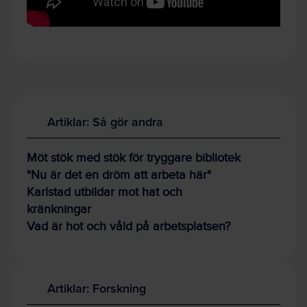
Artiklar: Så gör andra
Möt stök med stök för tryggare bibliotek
"Nu är det en dröm att arbeta här"
Karlstad utbildar mot hat och
kränkningar
Vad är hot och våld på arbetsplatsen?
Artiklar: Forskning