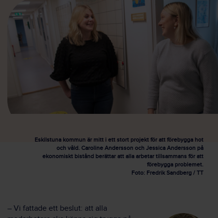
Eskilstuna kommun är mitt i ett stort projekt för att förebygga hot
och våld. Caroline Andersson och Jessica Andersson på
ekonomiskt bistånd berättar att alla arbetar tillsammans för att
förebygga problemet.
Foto: Fredrik Sandberg / TT
– Vi fattade ett beslut: att alla