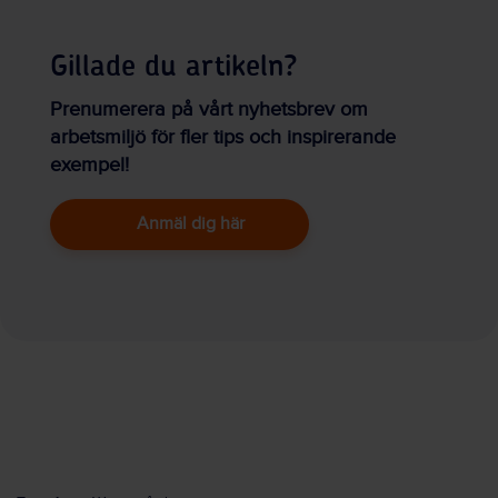
Gillade du artikeln?
Prenumerera på vårt nyhetsbrev om
arbetsmiljö för fler tips och inspirerande
exempel!
Anmäl dig här