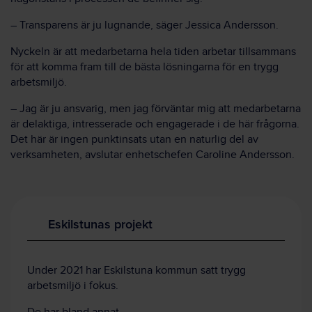
– Transparens är ju lugnande, säger Jessica Andersson.
Nyckeln är att medarbetarna hela tiden arbetar tillsammans
för att komma fram till de bästa lösningarna för en trygg
arbetsmiljö.
– Jag är ju ansvarig, men jag förväntar mig att medarbetarna
är delaktiga, intresserade och engagerade i de här frågorna.
Det här är ingen punktinsats utan en naturlig del av
verksamheten, avslutar enhetschefen Caroline Andersson.
Eskilstunas projekt
Under 2021 har Eskilstuna kommun satt trygg
arbetsmiljö i fokus.