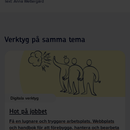
Text: Anna Wettergård
Verktyg på samma tema
Digitala verktyg
Hot på jobbet
Få en lugnare och tryggare arbetsplats. Webbplats
och handbok för att förebygga, hantera och bearbeta