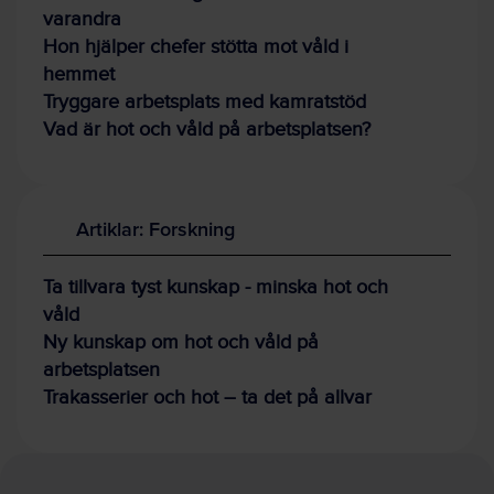
varandra
Hon hjälper chefer stötta mot våld i
hemmet
Tryggare arbetsplats med kamratstöd
Vad är hot och våld på arbetsplatsen?
Artiklar: Forskning
Ta tillvara tyst kunskap - minska hot och
våld
Ny kunskap om hot och våld på
arbetsplatsen
Trakasserier och hot – ta det på allvar