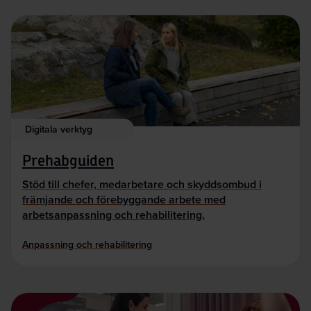
Digitala verktyg
Prehabguiden
Stöd till chefer, medarbetare och skyddsombud i
främjande och förebyggande arbete med
arbetsanpassning och rehabilitering.
Anpassning och rehabilitering