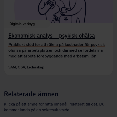
Digitala verktyg
Ekonomisk analys - psykisk ohälsa
Praktiskt stöd för att räkna på kostnader för psykisk
ohälsa på arbetsplatsen och därmed se fördelarna
med att arbeta förebyggande med arbetsmiljön.
SAM, OSA, Ledarskap
Relaterade ämnen
Klicka på ett ämne för hitta innehåll relaterat till det. Du
kommer landa på en sökresultatsida.