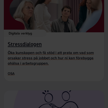
Digitala verktyg
Stressdialogen
Öka kunskapen och få stöd i att prata om vad som
orsakar stress på jobbet och hur ni kan förebygga
ohälsa i arbetsgruppen.
OSA