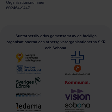
Organisationsnummer:
802464-9447
Suntarbetsliv drivs gemensamt av de fackliga
organisationerna och arbetsgivarorganisationerna SKR
och Sobona.