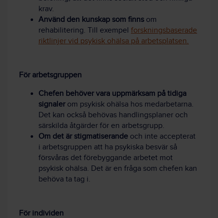
krav.
Använd den kunskap som finns
om
rehabilitering. Till exempel
forskningsbaserade
riktlinjer vid psykisk ohälsa på arbetsplatsen.
För arbetsgruppen
Chefen behöver vara uppmärksam på tidiga
signaler
om psykisk ohälsa hos medarbetarna.
Det kan också behövas handlingsplaner och
särskilda åtgärder för en arbetsgrupp.
Om det är stigmatiserande
och inte accepterat
i arbetsgruppen att ha psykiska besvär så
försvåras det förebyggande arbetet mot
psykisk ohälsa. Det är en fråga som chefen kan
behöva ta tag i.
För individen