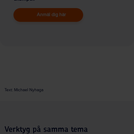
Anmäl dig här
Text: Michael Nyhaga
Verktyg på samma tema