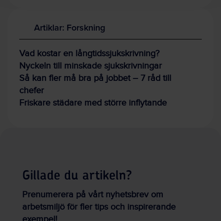
Artiklar: Forskning
Vad kostar en långtidssjukskrivning?
Nyckeln till minskade sjukskrivningar
Så kan fler må bra på jobbet – 7 råd till
chefer
Friskare städare med större inflytande
Gillade du artikeln?
Prenumerera på vårt nyhetsbrev om
arbetsmiljö för fler tips och inspirerande
exempel!