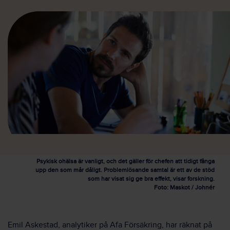
Psykisk ohälsa är vanligt, och det gäller för chefen att tidigt fånga
upp den som mår dåligt. Problemlösande samtal är ett av de stöd
som har visat sig ge bra effekt, visar forskning.
Foto: Maskot / Johnér
Emil Askestad, analytiker på Afa Försäkring, har räknat på