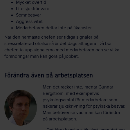
Mycket övertid
Lite sjukfrånvaro
Sömnbesvär
Aggressivitet
Medarbetaren deltar inte på fikaraster
När den närmaste chefen ser tidiga signaler på
stressrelaterad ohälsa så är det dags att agera. Då bör
chefen ta upp signalerna med medarbetaren och se vilka
förändringar man kan göra på jobbet.
Förändra även på arbetsplatsen
Men det räcker inte, menar Gunnar
Bergström, med exempelvis
psykologsamtal för medarbetare som
riskerar sjukskrivning för psykiska besvär.
Man behöver se vad man kan förändra
på arbetsplatsen.