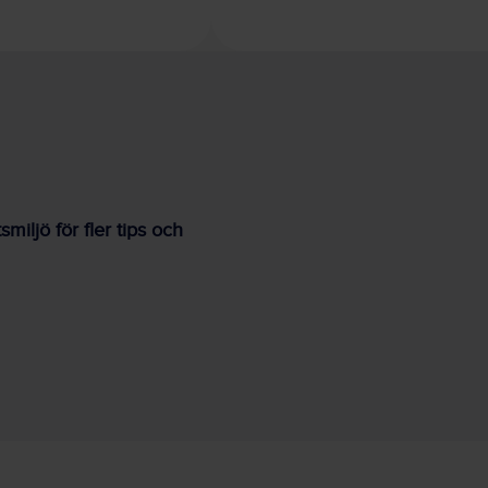
iljö för fler tips och