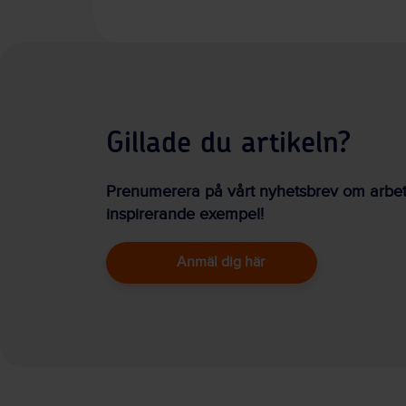
Gillade du artikeln?
Prenumerera på vårt nyhetsbrev om arbetsm
inspirerande exempel!
Anmäl dig här