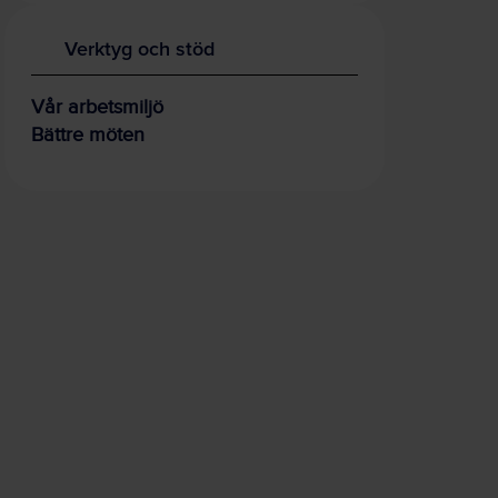
Verktyg och stöd
Vår arbetsmiljö
Bättre möten