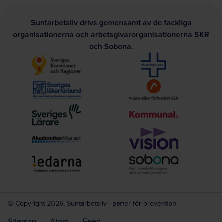
Suntarbetsliv drivs gemensamt av de fackliga
organisationerna och arbetsgivarorganisationerna SKR
och Sobona.
© Copyright 2026, Suntarbetsliv - parter för prevention
Sitemap
Atom
Feed