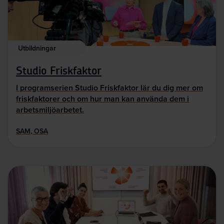
Utbildningar
Studio Friskfaktor
I programserien Studio Friskfaktor lär du dig mer om
friskfaktorer och om hur man kan använda dem i
arbetsmiljöarbetet.
SAM, OSA