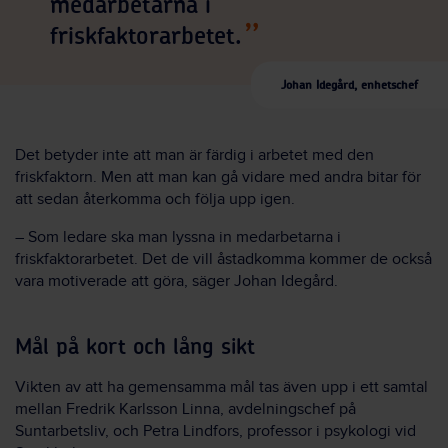
medarbetarna i
friskfaktorarbetet.
Johan Idegård, enhetschef
Det betyder inte att man är färdig i arbetet med den
friskfaktorn. Men att man kan gå vidare med andra bitar för
att sedan återkomma och följa upp igen.
– Som ledare ska man lyssna in medarbetarna i
friskfaktorarbetet. Det de vill åstadkomma kommer de också
vara motiverade att göra, säger Johan Idegård.
Mål på kort och lång sikt
Vikten av att ha gemensamma mål tas även upp i ett samtal
mellan Fredrik Karlsson Linna, avdelningschef på
Suntarbetsliv, och Petra Lindfors, professor i psykologi vid