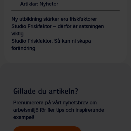
Artiklar: Nyheter
Ny utbildning stärker era friskfaktorer
Studio Friskfaktor – därför är satsningen
viktig
Studio Friskfaktor: Så kan ni skapa
förändring
Gillade du artikeln?
Prenumerera på vårt nyhetsbrev om
arbetsmiljö för fler tips och inspirerande
exempel!