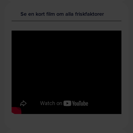
Se en kort film om alla friskfaktorer