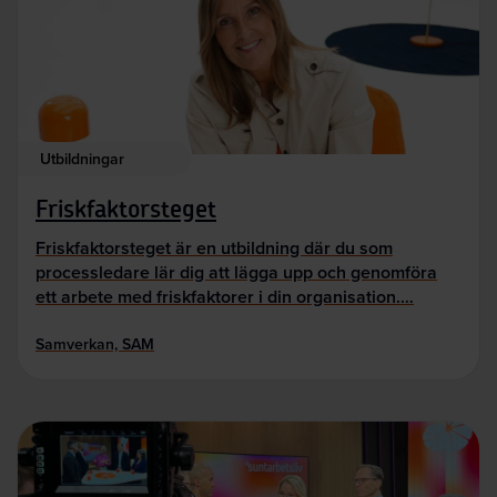
Utbildningar
Friskfaktorsteget
Friskfaktorsteget är en utbildning där du som
processledare lär dig att lägga upp och genomföra
ett arbete med friskfaktorer i din organisation.…
Samverkan, SAM