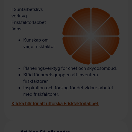
I Suntarbetslivs
verktyg
Friskfaktorlabbet
finns:
Kunskap om
varje friskfaktor.
Planeringsverktyg för chef och skyddsombud.
Stöd för arbetsgruppen att inventera
friskfaktorer.
Inspiration och förslag för det vidare arbetet
med friskfaktorer.
Klicka här för att utforska Friskfaktorlabbet.
Artiklar: Så gör andra