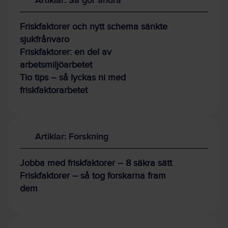
Friskfaktorer och nytt schema sänkte
sjukfrånvaro
Friskfaktorer: en del av
arbetsmiljöarbetet
Tio tips – så lyckas ni med
friskfaktorarbetet
Artiklar: Forskning
Jobba med friskfaktorer – 8 säkra sätt
Friskfaktorer – så tog forskarna fram
dem