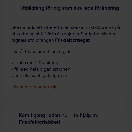
Utbildning för dig som ska leda förändring
Ska du leda ett arbete för att stärka friskfaktorerna på
din arbetsplats? Nästa år erbjuder Suntarbetsliv den
digitala utbildningen
Friskfaktorsteget.
Du får bland annat lära dig att:
• jobba med förankring
• få med hela organisationen
• undvika vanliga fallgropar.
Läs mer och anmäl dig!
Kom i gång redan nu – ta hjälp av
Friskfaktorlabbet!