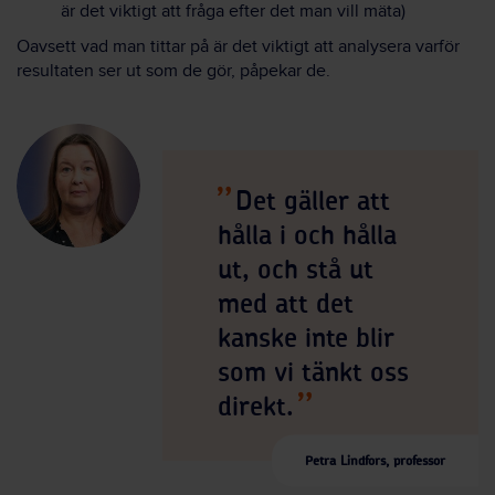
är det viktigt att fråga efter det man vill mäta)
Oavsett vad man tittar på är det viktigt att analysera varför
resultaten ser ut som de gör, påpekar de.
Det gäller att
hålla i och hålla
ut, och stå ut
med att det
kanske inte blir
som vi tänkt oss
direkt.
Petra Lindfors, professor