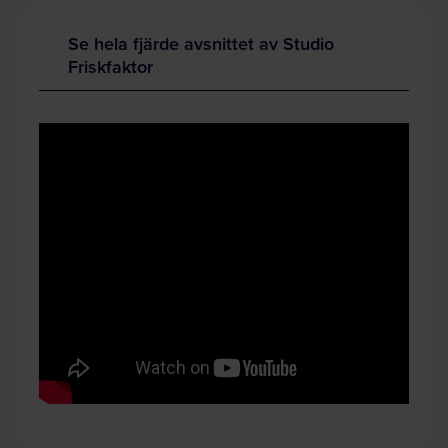
Se hela fjärde avsnittet av Studio
Friskfaktor