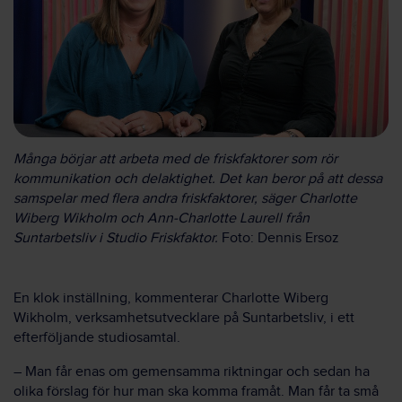
Många börjar att arbeta med de friskfaktorer som rör
kommunikation och delaktighet. Det kan beror på att dessa
samspelar med flera andra friskfaktorer, säger Charlotte
Wiberg Wikholm och Ann-Charlotte Laurell från
Suntarbetsliv i Studio Friskfaktor.
Foto: Dennis Ersoz
En klok inställning, kommenterar Charlotte Wiberg
Wikholm, verksamhetsutvecklare på Suntarbetsliv, i ett
efterföljande studiosamtal.
– Man får enas om gemensamma riktningar och sedan ha
olika förslag för hur man ska komma framåt. Man får ta små