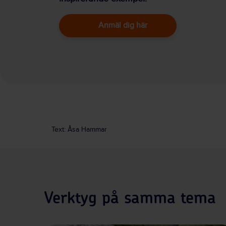
Anmäl dig här
Text: Åsa Hammar
Verktyg på samma tema