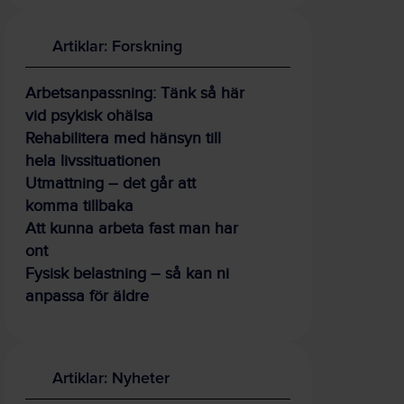
Artiklar: Forskning
Arbetsanpassning: Tänk så här
vid psykisk ohälsa
Rehabilitera med hänsyn till
hela livssituationen
Utmattning – det går att
komma tillbaka
Att kunna arbeta fast man har
ont
Fysisk belastning – så kan ni
anpassa för äldre
Artiklar: Nyheter