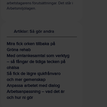
arbetstagarens förutsättningar. Det står i
Arbetsmiljölagen.
Artiklar: Så gör andra
Mira fick orken tillbaka på
Gröna rehab
Med omtankesamtal som verktyg
– så fångar de tidiga tecken på
ohälsa
Så fick de lägre sjukfrånvaro
och mer gemenskap
Anpassa arbetet med dialog
Arbetsanpassning – vad det är
och hur ni gör