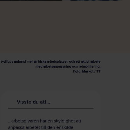
t tydligt samband mellan friska arbetsplatser, och ett aktivt arbete
med arbetsanpassning och rehabilitering.
Foto: Maskot / TT
Visste du att...
…arbetsgivaren har en skyldighet att
anpassa arbetet till den enskilde