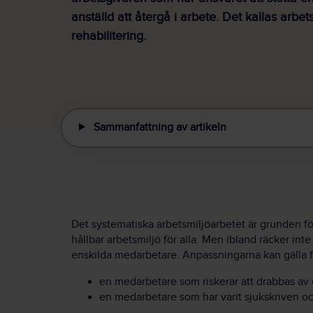
anställd att återgå i arbete. Det kallas arbets
rehabilitering.
Sammanfattning av artikeln
Det systematiska arbetsmiljöarbetet är grunden fö
hållbar arbetsmiljö för alla. Men ibland räcker in
enskilda medarbetare. Anpassningarna kan gälla f
en medarbetare som riskerar att drabbas av 
en medarbetare som har varit sjukskriven oc