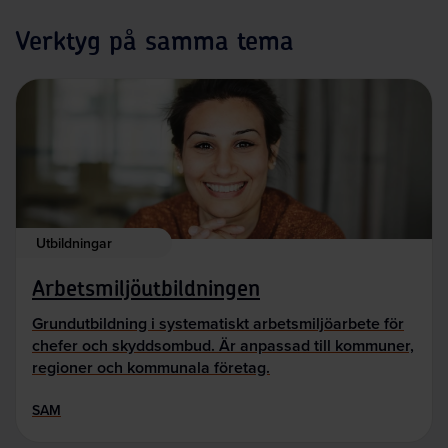
Verktyg på samma tema
Utbildningar
Arbetsmiljöutbildningen
Grundutbildning i systematiskt arbetsmiljöarbete för
chefer och skyddsombud. Är anpassad till kommuner,
regioner och kommunala företag.
SAM