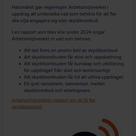
Häromåret gav regeringen Arbetsmiljöverket i
uppdrag att undersöka vad som behövs för att fler
ska vilja engagera sig som skyddsombud.
I en rapport som blev klar under 2024 ringar
Arbetsmiljöverket in vad som behövs:
Att det finns en positiv bild av skyddsombud
Att skyddsombuden får stöd och uppskattning
Att skyddsombuden får kunskap och utbildning
för uppdraget från start och kontinuerligt
Att skyddsombuden får tid att utföra uppdraget
Ett gott samarbete, samverkan, mellan
skyddsombud och arbetsgivare.
Arbetsmiljöverkets rapport om att få fler
skyddsombud.