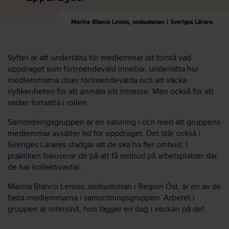
Marina Blanco Lemos, ombudsman i Sveriges Lärare.
Syftet är att underlätta för medlemmar att förstå vad
uppdraget som förtroendevald innebär, underlätta hur
medlemmarna utser förtroendevalda och att väcka
nyfikenheten för att anmäla sitt intresse. Men också för att
sedan fortsätta i rollen.
Samordningsgruppen är en satsning i och med att gruppens
medlemmar avsätter tid för uppdraget. Det står också i
Sveriges Lärares stadgar att de ska ha fler ombud. I
praktiken fokuserar de på att få ombud på arbetsplatser där
de har kollektivavtal.
Marina Blanco Lemos, ombudsman i Region Öst, är en av de
fasta medlemmarna i samordningsgruppen. Arbetet i
gruppen är intensivt, hon lägger en dag i veckan på det.