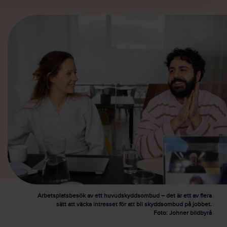
Arbetsplatsbesök av ett huvudskyddsombud – det är ett av flera
sätt att väcka intresset för att bli skyddsombud på jobbet.
Foto: Johner bildbyrå