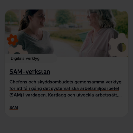
Digitala verktyg
SAM-verkstan
Chefens och skyddsombudets gemensamma verktyg
för att få i gång det systematiska arbetsmiljöarbetet
(SAM) i vardagen. Kartlägg och utveckla arbetssätt,…
SAM