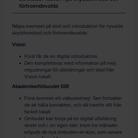
förtroendevalda
Några exempel på stöd och introduktion för nyvalda
skyddsombud och förtroendevalda:
Vision
Först får de en digital introduktion.
Den kompletteras med information på mejl,
inbjudningar till utbildningar och stöd från
Vision lokalt.
Akademikerförbundet SSR
Först kommer ett välkomstmejl. Sen fortsätter
de att hålla kontakten, och då framför allt från
facket lokalt.
Ombudet kan börja på en digital utbildning
direkt och i sin egen takt. Inom tre månader
erbjuds de nya ombuden en kurs, som senare