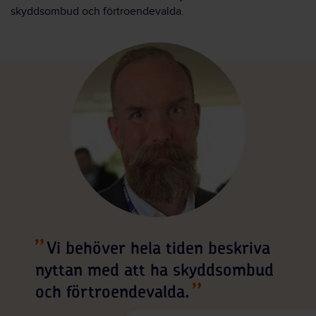
skyddsombud och förtroendevalda.
Vi behöver hela tiden beskriva
nyttan med att ha skyddsombud
och förtroendevalda.