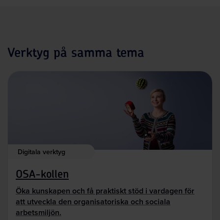
Verktyg på samma tema
Digitala verktyg
OSA-kollen
Öka kunskapen och få praktiskt stöd i vardagen för
att utveckla den organisatoriska och sociala
arbetsmiljön.