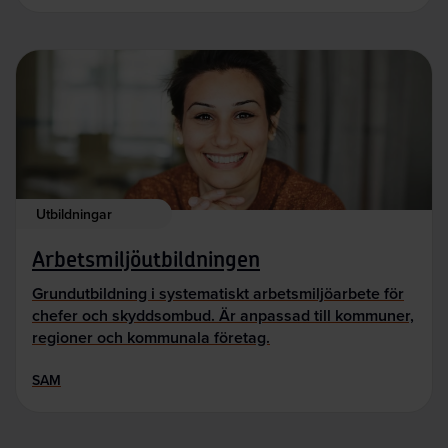
Utbildningar
Arbetsmiljöutbildningen
Grundutbildning i systematiskt arbetsmiljöarbete för
chefer och skyddsombud. Är anpassad till kommuner,
regioner och kommunala företag.
SAM