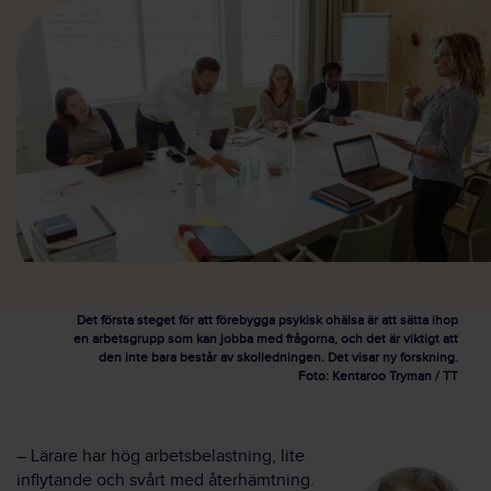
Det första steget för att förebygga psykisk ohälsa är att sätta ihop
en arbetsgrupp som kan jobba med frågorna, och det är viktigt att
den inte bara består av skolledningen. Det visar ny forskning.
Foto: Kentaroo Tryman / TT
– Lärare har hög arbetsbelastning, lite
inflytande och svårt med återhämtning.