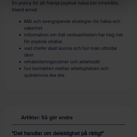
En policy för att främja psykisk hälsa bör innehålla,
bland annat:
Mål och övergripande strategier för hälsa och
säkerhet
information om ifall verksamheten har hög risk
för psykisk ohälsa
vad chefer skall kunna och hur man utbildar
dem
rehabiliteringsrutiner och arbetssätt
hur kontakten mellan arbetsplatsen och
sjukskrivna ska ske
Artiklar: Så gör andra
"Det handlar om delaktighet på riktigt"