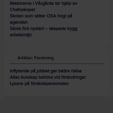
Rektorerna i Vårgårda tar hjälp av
Chefoskopet
Skolan som sätter OSA högt på
agendan
Skola fick nystart – skapade trygg
arbetsmiljö
Artiklar: Forskning
Inflytande på jobbet ger bättre hälsa
Allas kunskap behövs vid förändringar
Lyssna på förskolepersonalen