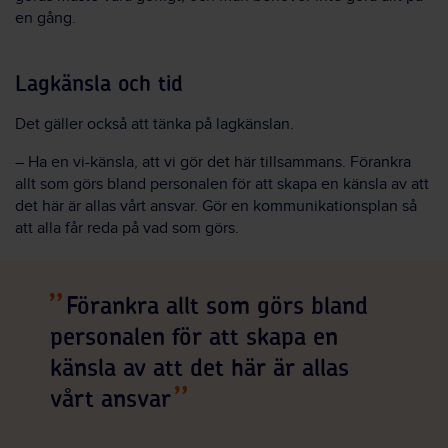
en gång.
Lagkänsla och tid
Det gäller också att tänka på lagkänslan.
– Ha en vi-känsla, att vi gör det här tillsammans. Förankra
allt som görs bland personalen för att skapa en känsla av att
det här är allas vårt ansvar. Gör en kommunikationsplan så
att alla får reda på vad som görs.
Förankra allt som görs bland
personalen för att skapa en
känsla av att det här är allas
vårt ansvar