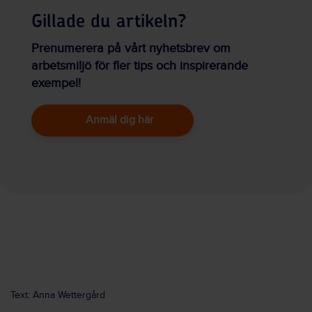
Gillade du artikeln?
Prenumerera på vårt nyhetsbrev om
arbetsmiljö för fler tips och inspirerande
exempel!
Anmäl dig här
Text: Anna Wettergård