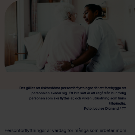
Det gäller att riskbedöma personförflyttningar, för att förebygga att
personalen skadar sig. Ett bra sätt är att utgå från hur rörlig
personen som ska flyttas är, och vilken utrustning som finns
tillgänglig.
Foto: Louise Dignand / TT
Personförflyttningar är vardag för många som arbetar inom