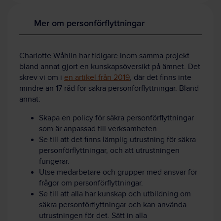
Mer om personförflyttningar
Charlotte Wåhlin har tidigare inom samma projekt
bland annat gjort en kunskapsöversikt på ämnet. Det
skrev vi om i
en artikel från 2019
, där det finns inte
mindre än 17 råd för säkra personförflyttningar. Bland
annat:
Skapa en policy för säkra personförflyttningar
som är anpassad till verksamheten.
Se till att det finns lämplig utrustning för säkra
personförflyttningar, och att utrustningen
fungerar.
Utse medarbetare och grupper med ansvar för
frågor om personförflyttningar.
Se till att alla har kunskap och utbildning om
säkra personförflyttningar och kan använda
utrustningen för det.
Sätt in alla