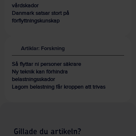
vårdskador
Danmark satsar stort på
förflyttningskunskap
Artiklar: Forskning
Så flyttar ni personer säkrare
Ny teknik kan förhindra
belastningsskador
Lagom belastning får kroppen att trivas
Gillade du artikeln?