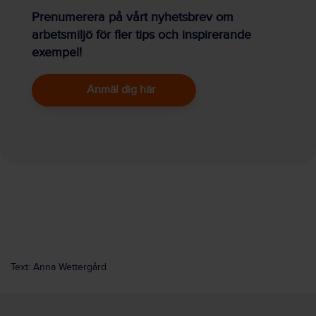
Prenumerera på vårt nyhetsbrev om
arbetsmiljö för fler tips och inspirerande
exempel!
Anmäl dig här
Text: Anna Wettergård