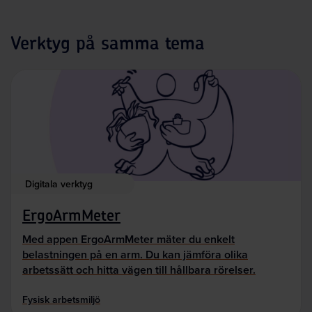
Verktyg på samma tema
Digitala verktyg
ErgoArmMeter
Med appen ErgoArmMeter mäter du enkelt
belastningen på en arm. Du kan jämföra olika
arbetssätt och hitta vägen till hållbara rörelser.
Fysisk arbetsmiljö