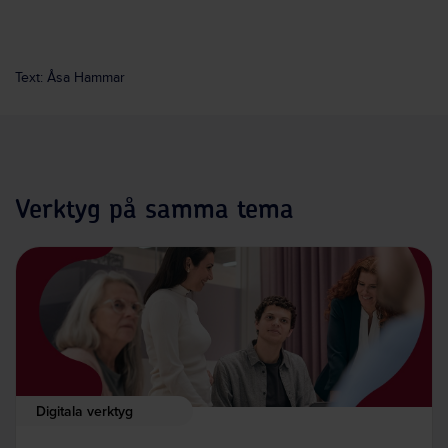
Text: Åsa Hammar
Verktyg på samma tema
Digitala verktyg