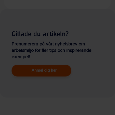
Gillade du artikeln?
Prenumerera på vårt nyhetsbrev om
arbetsmiljö för fler tips och inspirerande
exempel!
Anmäl dig här