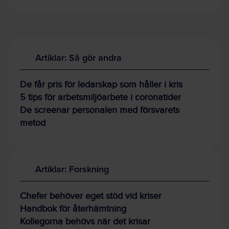
Artiklar: Så gör andra
De får pris för ledarskap som håller i kris
5 tips för arbetsmiljöarbete i coronatider
De screenar personalen med försvarets
metod
Artiklar: Forskning
Chefer behöver eget stöd vid kriser
Handbok för återhämtning
Kollegorna behövs när det krisar