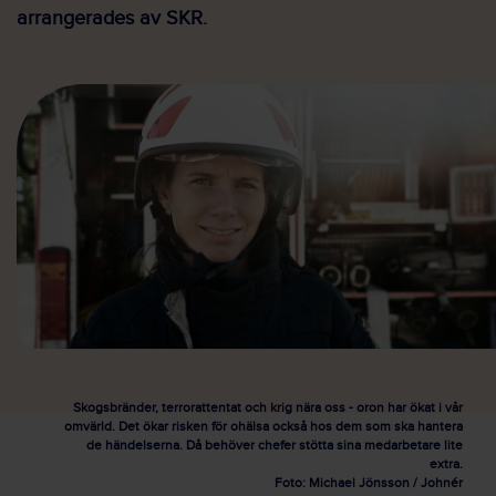
arrangerades av SKR.
Skogsbränder, terrorattentat och krig nära oss - oron har ökat i vår
omvärld. Det ökar risken för ohälsa också hos dem som ska hantera
de händelserna. Då behöver chefer stötta sina medarbetare lite
extra.
Foto: Michael Jönsson / Johnér