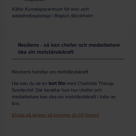
Källa: Kunskapscentrum för kris- och
katastrofpsykologi i Region Stockholm
Resiliens - så kan chefer och medarbetare
öka sin motståndskraft
Resiliens handlar om motståndskraft.
Här kan du se en
kort film
med Charlotte Therup
Svedenlöf. Där berättar hon hur chefer och
medarbetare kan öka sin motståndskraft i tider av
kris.
Klicka på länken så kommer du till filmen!