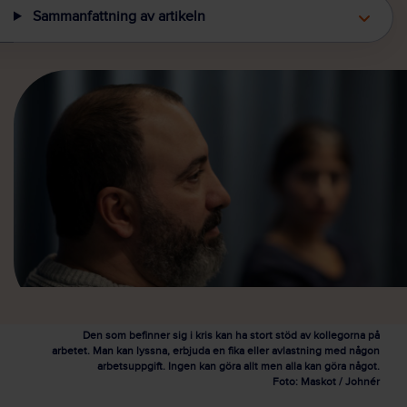
Sammanfattning av artikeln
Den som befinner sig i kris kan ha stort stöd av kollegorna på
arbetet. Man kan lyssna, erbjuda en fika eller avlastning med någon
arbetsuppgift. Ingen kan göra allt men alla kan göra något.
Foto: Maskot / Johnér