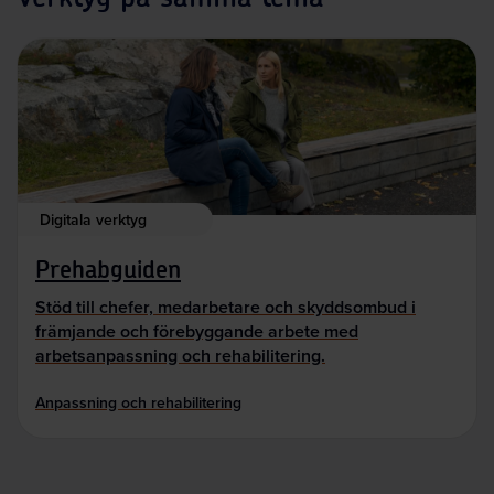
Digitala verktyg
Prehabguiden
Stöd till chefer, medarbetare och skyddsombud i
främjande och förebyggande arbete med
arbetsanpassning och rehabilitering.
Anpassning och rehabilitering