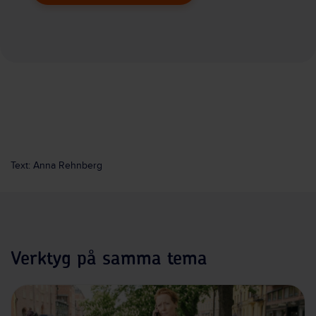
Text: Anna Rehnberg
Verktyg på samma tema