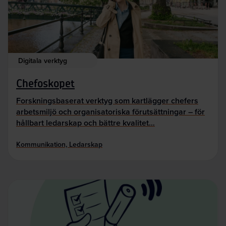
Digitala verktyg
Chefoskopet
Forskningsbaserat verktyg som kartlägger chefers
arbetsmiljö och organisatoriska förutsättningar – för
hållbart ledarskap och bättre kvalitet…
Kommunikation, Ledarskap