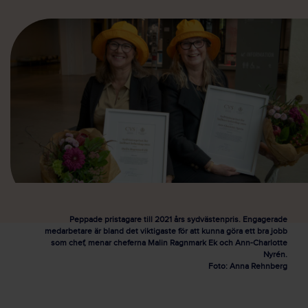
Peppade pristagare till 2021 års sydvästenpris. Engagerade
medarbetare är bland det viktigaste för att kunna göra ett bra jobb
som chef, menar cheferna Malin Ragnmark Ek och Ann-Charlotte
Nyrén.
Foto: Anna Rehnberg