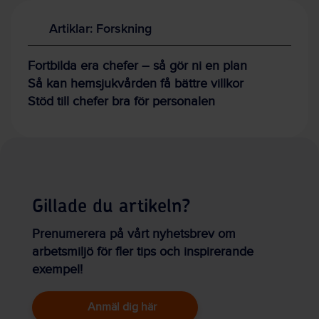
Artiklar: Forskning
Fortbilda era chefer – så gör ni en plan
Så kan hemsjukvården få bättre villkor
Stöd till chefer bra för personalen
Gillade du artikeln?
Prenumerera på vårt nyhetsbrev om
arbetsmiljö för fler tips och inspirerande
exempel!
Anmäl dig här