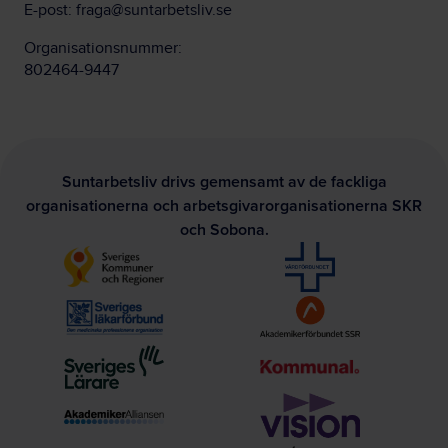
E-post:
fraga@suntarbetsliv.se
Organisationsnummer:
802464-9447
Suntarbetsliv drivs gemensamt av de fackliga
organisationerna och arbetsgivarorganisationerna SKR
och Sobona.