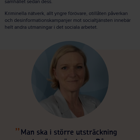
samhället sedan dess.
Kriminella nätverk, allt yngre förövare, otillåten påverkan
och desinformationskampanjer mot socialtjänsten innebär
helt andra utmaningar i det sociala arbetet.
Man ska i större utsträckning