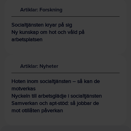
Artiklar: Forskning
Socialtjänsten kryar på sig
Ny kunskap om hot och våld på
arbetsplatsen
Artiklar: Nyheter
Hoten inom socialtjänsten – så kan de
motverkas
Nyckeln till arbetsglädje i socialtjänsten
Samverkan och apt-stöd: så jobbar de
mot otillåten påverkan