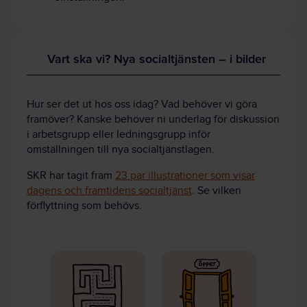
Vart ska vi? Nya socialtjänsten – i bilder
Hur ser det ut hos oss idag? Vad behöver vi göra
framöver? Kanske behöver ni underlag för diskussion
i arbetsgrupp eller ledningsgrupp inför
omställningen till nya socialtjänstlagen.
SKR har tagit fram
23 par illustrationer som visar
dagens och framtidens socialtjänst
. Se vilken
förflyttning som behövs.