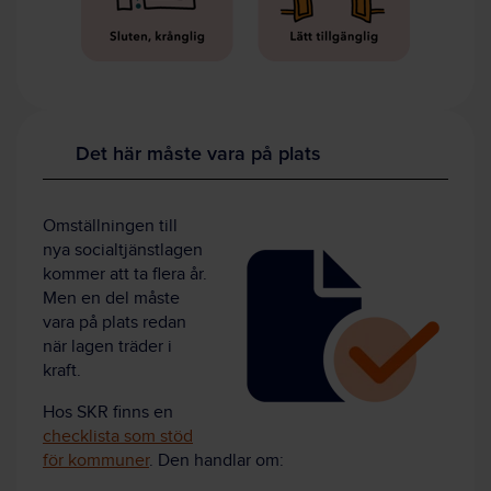
Det här måste vara på plats
Omställningen till
nya socialtjänstlagen
kommer att ta flera år.
Men en del måste
vara på plats redan
när lagen träder i
kraft.
Hos SKR finns en
checklista som stöd
för kommuner
. Den handlar om: