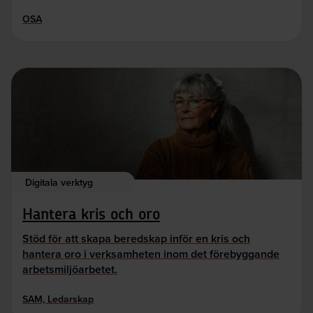
OSA
Digitala verktyg
Hantera kris och oro
Stöd för att skapa beredskap inför en kris och
hantera oro i verksamheten inom det förebyggande
arbetsmiljöarbetet.
SAM, Ledarskap