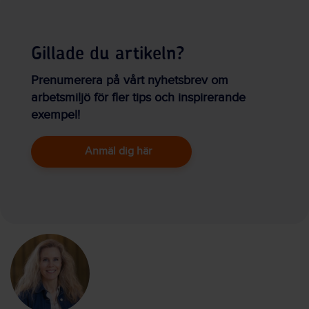
Gillade du artikeln?
Prenumerera på vårt nyhetsbrev om
arbetsmiljö för fler tips och inspirerande
exempel!
Anmäl dig här