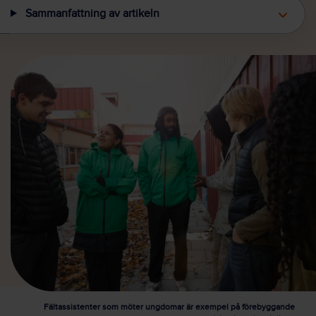
Sammanfattning av artikeln
Fältassistenter som möter ungdomar är exempel på förebyggande