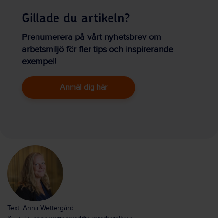
Gillade du artikeln?
Prenumerera på vårt nyhetsbrev om
arbetsmiljö för fler tips och inspirerande
exempel!
Anmäl dig här
Text: Anna Wettergård