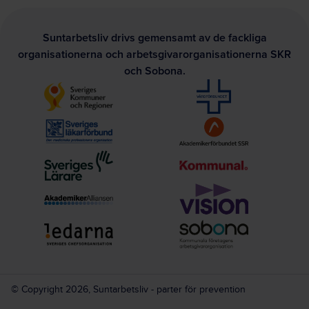
Suntarbetsliv drivs gemensamt av de fackliga
organisationerna och arbetsgivarorganisationerna SKR
och Sobona.
© Copyright 2026, Suntarbetsliv - parter för prevention