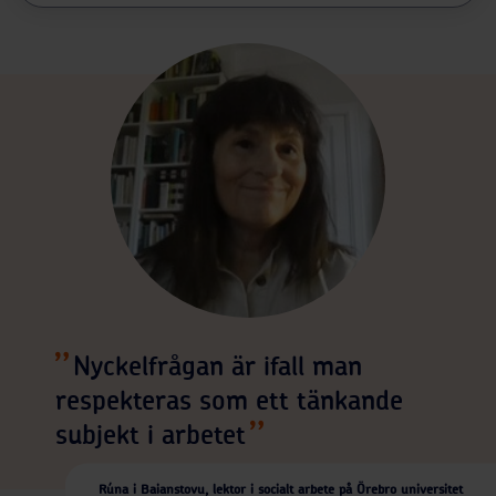
Nyckelfrågan är ifall man
respekteras som ett tänkande
subjekt i arbetet
Rúna i Baianstovu, lektor i socialt arbete på Örebro universitet