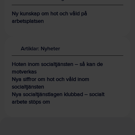
Ny kunskap om hot och våld på
arbetsplatsen
Artiklar: Nyheter
Hoten inom socialtjänsten – så kan de
motverkas
Nya siffror om hot och våld inom
socialtjänsten
Nya socialtjänstlagen klubbad – socialt
arbete stöps om