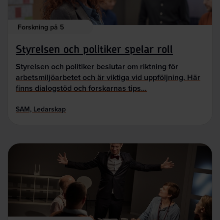
Forskning på 5
Styrelsen och politiker spelar roll
Styrelsen och politiker beslutar om riktning för
arbetsmiljöarbetet och är viktiga vid uppföljning. Här
finns dialogstöd och forskarnas tips…
SAM, Ledarskap