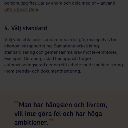
personuppgifter. Lär av andra och dela med er – använd
SKR:s tjänst Dela
.
4. Välj standard
Välj väletablerade standarder när det går, exempelvis för
ekonomisk rapportering. Samarbeta också kring
standardisering och gemensamma krav mot leverantörer.
Exempel: Göteborgs stad har uppnått högre
automatiseringsgrad genom sitt arbete med standardisering
inom ärende- och dokumenthantering.
Man har hängslen och livrem,
vill inte göra fel och har höga
ambitioner.