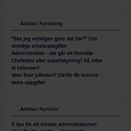
Artiklar: Forskning
"Ska jag verkligen göra det här?" Om
onödiga arbetsuppgifter
Administration - det går att förenkla
Chefsstöd eller expertstyrning? Så hittar
ni balansen!
Vem fixar julfesten? Därför får kvinnor
extra uppgifter
Artiklar: Nyheter
5 tips för att minska administrationen