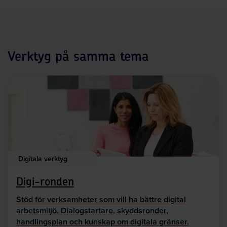
Verktyg på samma tema
Digitala verktyg
Digi-ronden
Stöd för verksamheter som vill ha bättre digital
arbetsmiljö. Dialogstartare, skyddsronder,
handlingsplan och kunskap om digitala gränser.