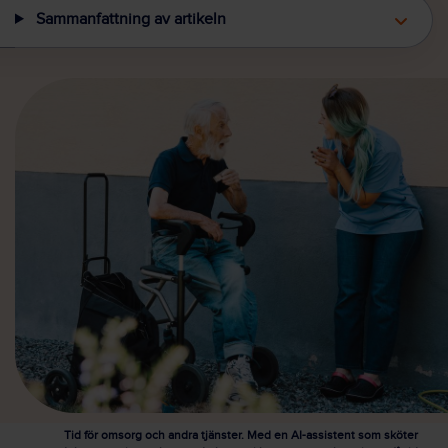
Sammanfattning av artikeln
Tid för omsorg och andra tjänster. Med en AI-assistent som sköter