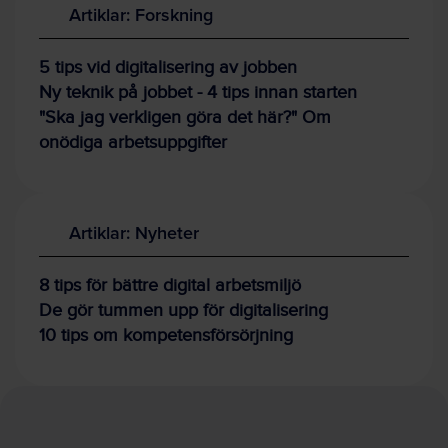
Artiklar: Forskning
5 tips vid digitalisering av jobben
Ny teknik på jobbet - 4 tips innan starten
"Ska jag verkligen göra det här?" Om
onödiga arbetsuppgifter
Artiklar: Nyheter
8 tips för bättre digital arbetsmiljö
De gör tummen upp för digitalisering
10 tips om kompetensförsörjning