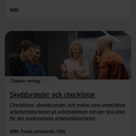
SAM
Digitala verktyg
Skyddsronder och checklistor
Checklistor, skyddsronder och mallar som underlättar
arbetsmiljöarbetet på arbetsplatsen och ger bra stöd
för det systematiska arbetsmiljöarbetet.
SAM, Fysisk arbetsmiljö, OSA