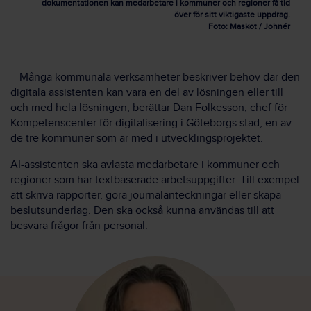
dokumentationen kan medarbetare i kommuner och regioner få tid
över för sitt viktigaste uppdrag.
Foto: Maskot / Johnér
– Många kommunala verksamheter beskriver behov där den
digitala assistenten kan vara en del av lösningen eller till
och med hela lösningen, berättar Dan Folkesson, chef för
Kompetenscenter för digitalisering i Göteborgs stad, en av
de tre kommuner som är med i utvecklingsprojektet.
AI-assistenten ska avlasta medarbetare i kommuner och
regioner som har textbaserade arbetsuppgifter. Till exempel
att skriva rapporter, göra journalanteckningar eller skapa
beslutsunderlag. Den ska också kunna användas till att
besvara frågor från personal.