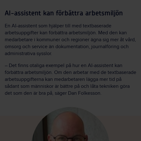
AI-assistent kan förbättra arbetsmiljön
En AI-assistent som hjälper till med textbaserade
arbetsuppgifter kan förbättra arbetsmiljön. Med den kan
medarbetare i kommuner och regioner ägna sig mer åt vård,
omsorg och service än dokumentation, journalföring och
administrativa sysslor.
– Det finns otaliga exempel på hur en AI-assistent kan
förbättra arbetsmiljön. Om den arbetar med de textbaserade
arbetsuppgifterna kan medarbetaren lägga mer tid på
sådant som människor är bättre på och låta tekniken göra
det som den är bra på, säger Dan Folkesson.