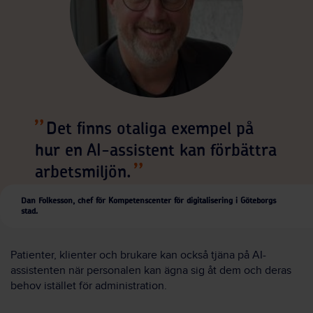
Det finns otaliga exempel på
hur en AI-assistent kan förbättra
arbetsmiljön.
Dan Folkesson, chef för Kompetenscenter för digitalisering i Göteborgs
stad.
Patienter, klienter och brukare kan också tjäna på AI-
assistenten när personalen kan ägna sig åt dem och deras
behov istället för administration.