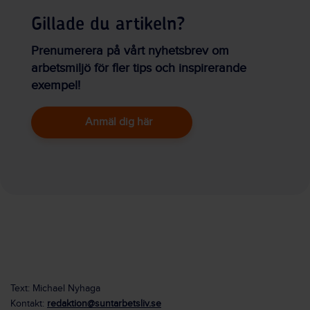
Gillade du artikeln?
Prenumerera på vårt nyhetsbrev om
arbetsmiljö för fler tips och inspirerande
exempel!
Anmäl dig här
Text: Michael Nyhaga
Kontakt:
redaktion@suntarbetsliv.se