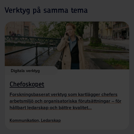
Verktyg på samma tema
Digitala verktyg
Chefoskopet
Forskningsbaserat verktyg som kartlägger chefers
arbetsmiljö och organisatoriska förutsättningar – för
hållbart ledarskap och bättre kvalitet…
Kommunikation, Ledarskap