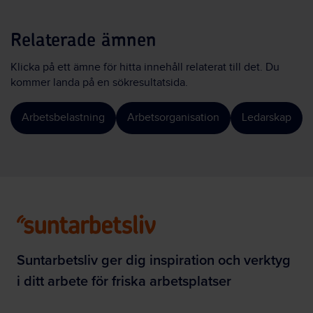
Relaterade ämnen
Klicka på ett ämne för hitta innehåll relaterat till det. Du
kommer landa på en sökresultatsida.
Arbetsbelastning
Arbetsorganisation
Ledarskap
Suntarbetsliv ger dig inspiration och verktyg
i ditt arbete för friska arbetsplatser