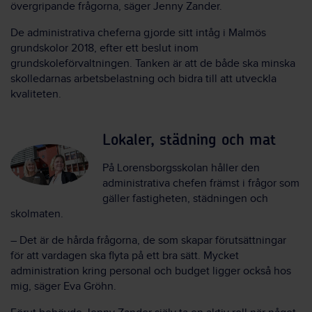
övergripande frågorna, säger Jenny Zander.
De administrativa cheferna gjorde sitt intåg i Malmös
grundskolor 2018, efter ett beslut inom
grundskoleförvaltningen. Tanken är att de både ska minska
skolledarnas arbetsbelastning och bidra till att utveckla
kvaliteten.
Lokaler, städning och mat
På Lorensborgsskolan håller den
administrativa chefen främst i frågor som
gäller fastigheten, städningen och
skolmaten.
– Det är de hårda frågorna, de som skapar förutsättningar
för att vardagen ska flyta på ett bra sätt. Mycket
administration kring personal och budget ligger också hos
mig, säger Eva Gröhn.