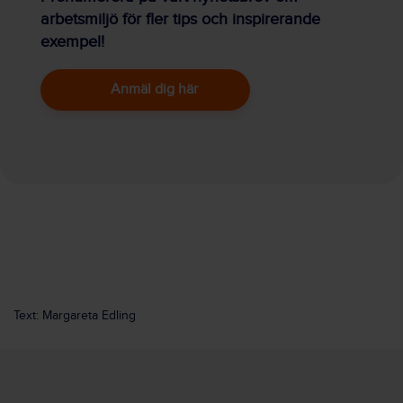
arbetsmiljö för fler tips och inspirerande
exempel!
Anmäl dig här
Text: Margareta Edling