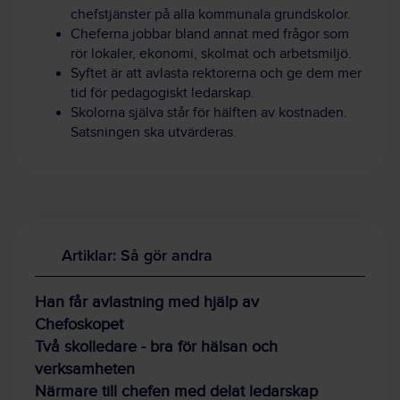
chefstjänster på alla kommunala grundskolor.
Cheferna jobbar bland annat med frågor som
rör lokaler, ekonomi, skolmat och arbetsmiljö.
Syftet är att avlasta rektorerna och ge dem mer
tid för pedagogiskt ledarskap.
Skolorna själva står för hälften av kostnaden.
Satsningen ska utvärderas.
Artiklar: Så gör andra
Han får avlastning med hjälp av
Chefoskopet
Två skolledare - bra för hälsan och
verksamheten
Närmare till chefen med delat ledarskap