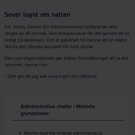
Sover lugnt om natten
För Jenny Zander blir arbetsveckorna fortfarande ofta
längre än 40 timmar. Hon kompenserar för det genom att ta
ledigt på skolloven. Det är självklart för henne att en rektor
ska ha det yttersta ansvaret för hela skolan.
Den nya organisationen ger bättre förutsättningar att ta det
ansvaret, menar hon.
– Det gör att jag kan sova lugnt om nätterna.
Administrativa chefer i Malmös
grundskolor
Malmö stad har inrättat administrativa