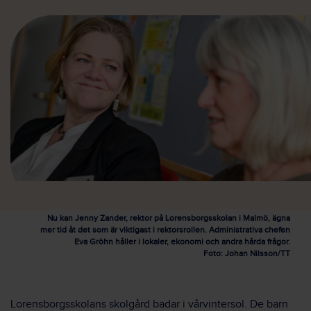
Nu kan Jenny Zander, rektor på Lorensborgsskolan i Malmö, ägna
mer tid åt det som är viktigast i rektorsrollen. Administrativa chefen
Eva Gröhn håller i lokaler, ekonomi och andra hårda frågor.
Foto: Johan Nilsson/TT
Lorensborgsskolans skolgård badar i vårvintersol. De barn