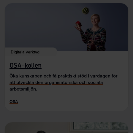
Digitala verktyg
OSA-kollen
Öka kunskapen och få praktiskt stöd i vardagen för
att utveckla den organisatoriska och sociala
arbetsmiljön.
OSA