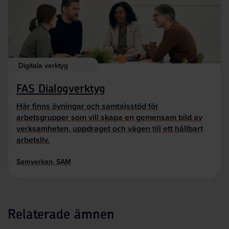
Digitala verktyg
FAS Dialogverktyg
Här finns övningar och samtalsstöd för
arbetsgrupper som vill skapa en gemensam bild av
verksamheten, uppdraget och vägen till ett hållbart
arbetsliv.
Samverkan, SAM
Relaterade ämnen