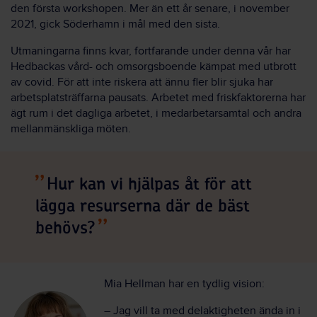
den första workshopen. Mer än ett år senare, i november
2021, gick Söderhamn i mål med den sista.
Utmaningarna finns kvar, fortfarande under denna vår har
Hedbackas vård- och omsorgsboende kämpat med utbrott
av covid. För att inte riskera att ännu fler blir sjuka har
arbetsplatsträffarna pausats. Arbetet med friskfaktorerna har
ägt rum i det dagliga arbetet, i medarbetarsamtal och andra
mellanmänskliga möten.
Hur kan vi hjälpas åt för att
lägga resurserna där de bäst
behövs?
Mia Hellman har en tydlig vision:
– Jag vill ta med delaktigheten ända in i