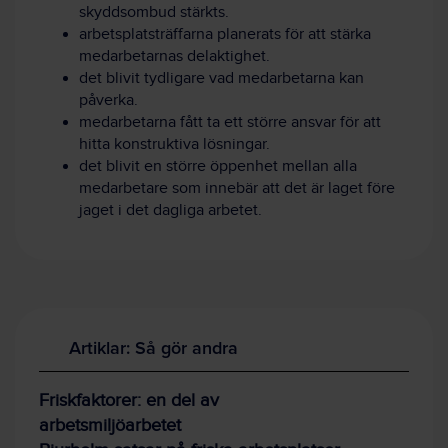
skyddsombud stärkts.
arbetsplatsträffarna planerats för att stärka
medarbetarnas delaktighet.
det blivit tydligare vad medarbetarna kan
påverka.
medarbetarna fått ta ett större ansvar för att
hitta konstruktiva lösningar.
det blivit en större öppenhet mellan alla
medarbetare som innebär att det är laget före
jaget i det dagliga arbetet.
Artiklar: Så gör andra
Friskfaktorer: en del av
arbetsmiljöarbetet