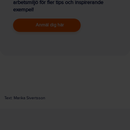
arbetsmiljö för fler tips och inspirerande
exempel!
Anmäl dig här
Text: Marika Sivertsson