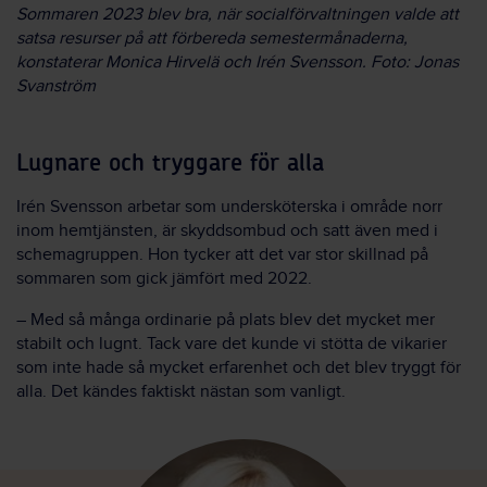
Sommaren 2023 blev bra, när socialförvaltningen valde att
satsa resurser på att förbereda semestermånaderna,
konstaterar Monica Hirvelä och Irén Svensson. Foto: Jonas
Svanström
Lugnare och tryggare för alla
Irén Svensson arbetar som undersköterska i område norr
inom hemtjänsten, är skyddsombud och satt även med i
schemagruppen. Hon tycker att det var stor skillnad på
sommaren som gick jämfört med 2022.
– Med så många ordinarie på plats blev det mycket mer
stabilt och lugnt. Tack vare det kunde vi stötta de vikarier
som inte hade så mycket erfarenhet och det blev tryggt för
alla. Det kändes faktiskt nästan som vanligt.