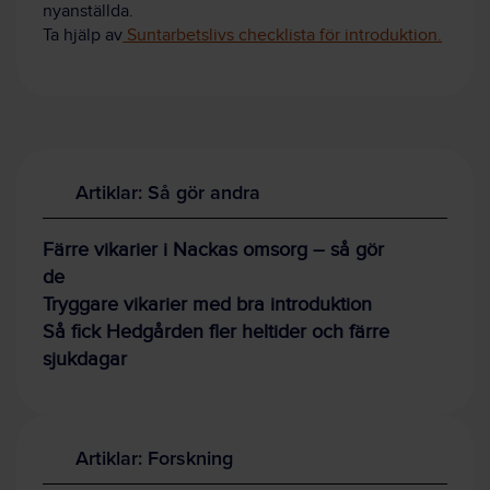
nyanställda.
Ta hjälp av
Suntarbetslivs checklista för introduktion.
Artiklar: Så gör andra
Färre vikarier i Nackas omsorg – så gör
de
Tryggare vikarier med bra introduktion
Så fick Hedgården fler heltider och färre
sjukdagar
Artiklar: Forskning