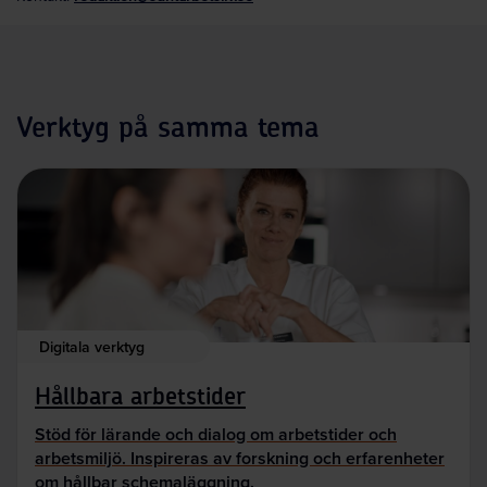
Verktyg på samma tema
Digitala verktyg
Hållbara arbetstider
Stöd för lärande och dialog om arbetstider och
arbetsmiljö. Inspireras av forskning och erfarenheter
om hållbar schemaläggning.