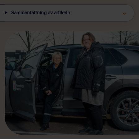
Sammanfattning av artikeln