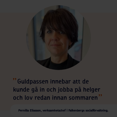
Guldpassen innebar att de
kunde gå in och jobba på helger
och lov redan innan sommaren
Pernilla Eliasson, verksamhetschef i Falkenbergs socialförvaltning.