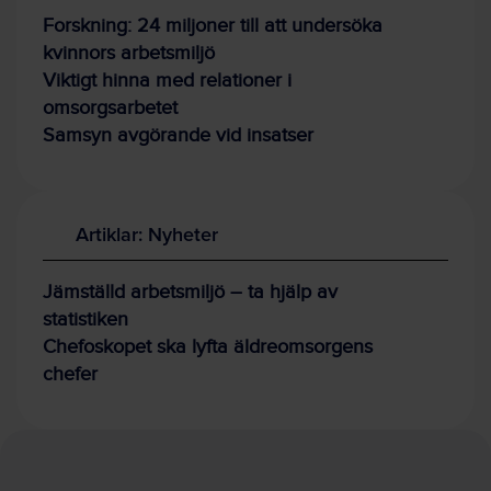
Forskning: 24 miljoner till att undersöka
kvinnors arbetsmiljö
Viktigt hinna med relationer i
omsorgsarbetet
Samsyn avgörande vid insatser
Artiklar: Nyheter
Jämställd arbetsmiljö – ta hjälp av
statistiken
Chefoskopet ska lyfta äldreomsorgens
chefer