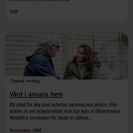
OSA
Digitala verktyg
Vård i annans hem
Ett stöd för dig som arbetar hemma hos andra. Hur
pratar ni om arbetsmiljön och hur kan ni tillsammans
förbättra vardagen för både er själva…
Samverkan, SAM