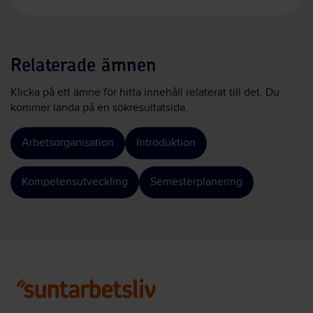
Relaterade ämnen
Klicka på ett ämne för hitta innehåll relaterat till det. Du
kommer landa på en sökresultatsida.
Arbetsorganisation
Introduktion
Kompetensutveckling
Semesterplanering