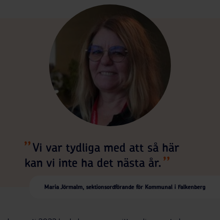
Vi var tydliga med att så här
kan vi inte ha det nästa år.
Maria Jörmalm, sektionsordförande för Kommunal i Falkenberg