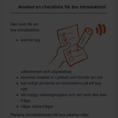
Använd en checklista för bra introduktion!
Den som får en
bra introduktion
känner sig
välkommen och uppskattad
kommer snabbt in i jobbet och förstår sin roll
kan tidigt använda sin kompetens på ett bra
sätt
blir trygg i arbetsgruppen och vet vem den kan
fråga
vågar ställa frågor
Planera introduktionen för era vikarier eller