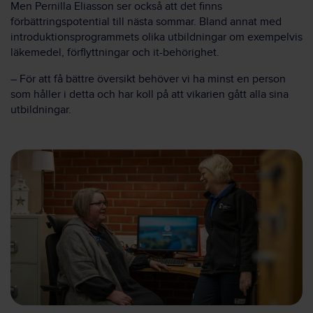
Men Pernilla Eliasson ser också att det finns
förbättringspotential till nästa sommar. Bland annat med
introduktionsprogrammets olika utbildningar om exempelvis
läkemedel, förflyttningar och it-behörighet.
– För att få bättre översikt behöver vi ha minst en person
som håller i detta och har koll på att vikarien gått alla sina
utbildningar.