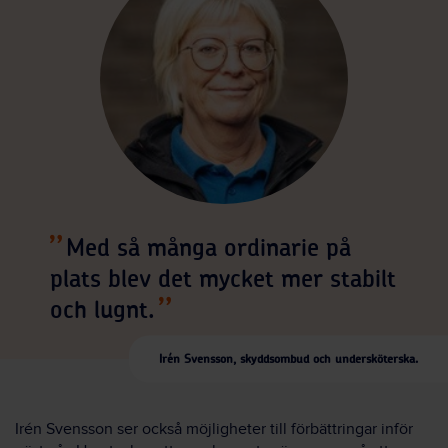
Med så många ordinarie på
plats blev det mycket mer stabilt
och lugnt.
Irén Svensson, skyddsombud och undersköterska.
Irén Svensson ser också möjligheter till förbättringar inför