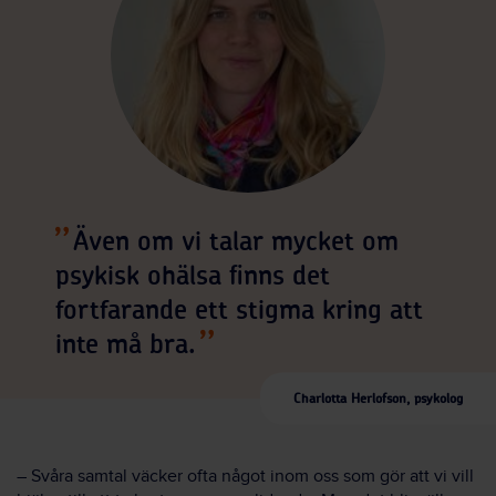
Även om vi talar mycket om
psykisk ohälsa finns det
fortfarande ett stigma kring att
inte må bra.
Charlotta Herlofson, psykolog
– Svåra samtal väcker ofta något inom oss som gör att vi vill