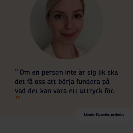
Om en person inte är sig lik ska
det få oss att börja fundera på
vad det kan vara ett uttryck för.
Linnéa Elvander, psykolog