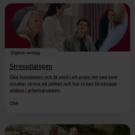
Digitala verktyg
Stressdialogen
Öka kunskapen och få stöd i att prata om vad som
orsakar stress på jobbet och hur ni kan förebygga
ohälsa i arbetsgruppen.
OSA