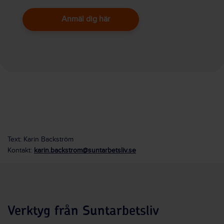
Anmäl dig här
Text: Karin Backström
Kontakt:
karin.backstrom@suntarbetsliv.se
Verktyg från Suntarbetsliv