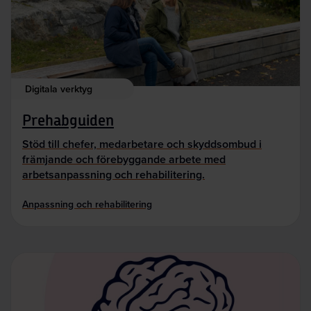
Digitala verktyg
Prehabguiden
Stöd till chefer, medarbetare och skyddsombud i
främjande och förebyggande arbete med
arbetsanpassning och rehabilitering.
Anpassning och rehabilitering