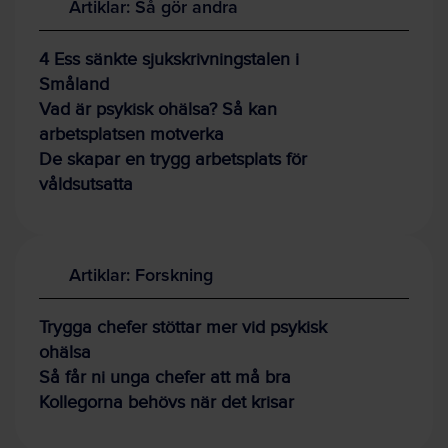
Artiklar: Så gör andra
4 Ess sänkte sjukskrivningstalen i
Småland
Vad är psykisk ohälsa? Så kan
arbetsplatsen motverka
De skapar en trygg arbetsplats för
våldsutsatta
Artiklar: Forskning
Trygga chefer stöttar mer vid psykisk
ohälsa
Så får ni unga chefer att må bra
Kollegorna behövs när det krisar