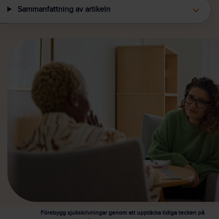
Sammanfattning av artikeln
Förebygg sjukskrivningar genom att upptäcka tidiga tecken på