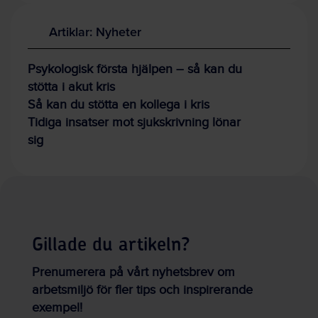
Artiklar: Nyheter
Psykologisk första hjälpen – så kan du
stötta i akut kris
Så kan du stötta en kollega i kris
Tidiga insatser mot sjukskrivning lönar
sig
Gillade du artikeln?
Prenumerera på vårt nyhetsbrev om
arbetsmiljö för fler tips och inspirerande
exempel!