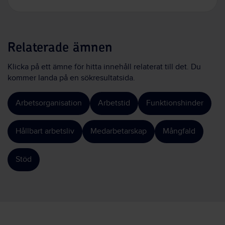
Relaterade ämnen
Klicka på ett ämne för hitta innehåll relaterat till det. Du
kommer landa på en sökresultatsida.
Arbetsorganisation
Arbetstid
Funktionshinder
Hållbart arbetsliv
Medarbetarskap
Mångfald
Stöd