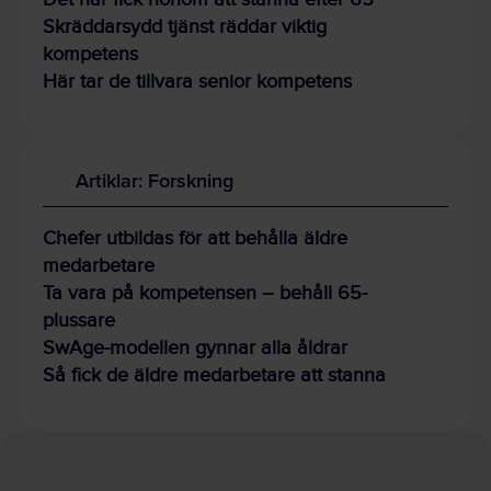
Skräddarsydd tjänst räddar viktig
kompetens
Här tar de tillvara senior kompetens
Artiklar: Forskning
Chefer utbildas för att behålla äldre
medarbetare
Ta vara på kompetensen – behåll 65-
plussare
SwAge-modellen gynnar alla åldrar
Så fick de äldre medarbetare att stanna