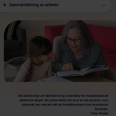
Sammanfattning av artikeln
Bra arbetsmiljö och återhämtning underlättar för medarbetare att
arbeta lite längre. Att jobba deltid och ta ut en del pension, som
jobbonär, kan vara ett sätt att fortsätta arbeta inom exempelvis
förskolan.
Foto: Pexels