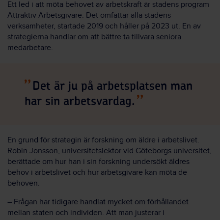
Ett led i att möta behovet av arbetskraft är stadens program
Attraktiv Arbetsgivare. Det omfattar alla stadens
verksamheter, startade 2019 och håller på 2023 ut. En av
strategierna handlar om att bättre ta tillvara seniora
medarbetare.
Det är ju på arbetsplatsen man
har sin arbetsvardag.
En grund för strategin är forskning om äldre i arbetslivet.
Robin Jonsson, universitetslektor vid Göteborgs universitet,
berättade om hur han i sin forskning undersökt äldres
behov i arbetslivet och hur arbetsgivare kan möta de
behoven.
– Frågan har tidigare handlat mycket om förhållandet
mellan staten och individen. Att man justerar i