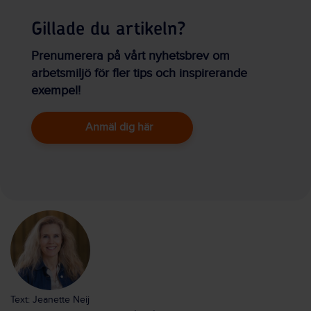
Gillade du artikeln?
Prenumerera på vårt nyhetsbrev om
arbetsmiljö för fler tips och inspirerande
exempel!
Anmäl dig här
Text: Jeanette Neij