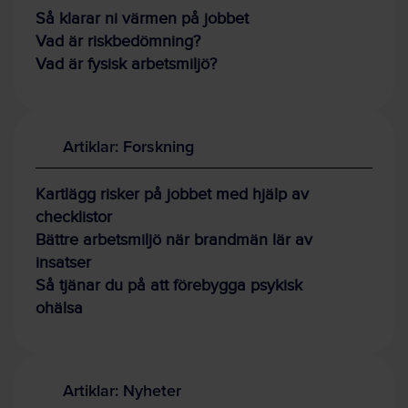
Så klarar ni värmen på jobbet
Vad är riskbedömning?
Vad är fysisk arbetsmiljö?
Artiklar: Forskning
Kartlägg risker på jobbet med hjälp av
checklistor
Bättre arbetsmiljö när brandmän lär av
insatser
Så tjänar du på att förebygga psykisk
ohälsa
Artiklar: Nyheter