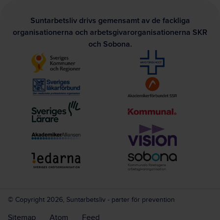
Suntarbetsliv drivs gemensamt av de fackliga
organisationerna och arbetsgivarorganisationerna SKR
och Sobona.
© Copyright 2026, Suntarbetsliv - parter för prevention
Sitemap
Atom
Feed