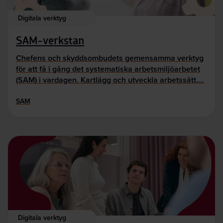
Digitala verktyg
SAM-verkstan
Chefens och skyddsombudets gemensamma verktyg
för att få i gång det systematiska arbetsmiljöarbetet
(SAM) i vardagen. Kartlägg och utveckla arbetssätt,…
SAM
Digitala verktyg