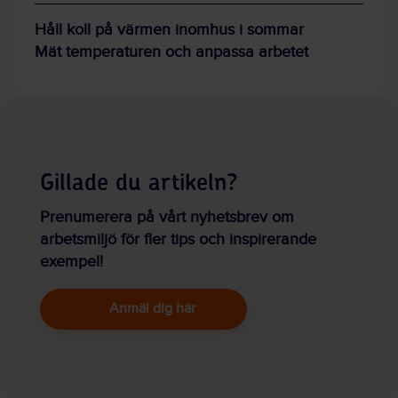
Håll koll på värmen inomhus i sommar
Mät temperaturen och anpassa arbetet
Gillade du artikeln?
Prenumerera på vårt nyhetsbrev om
arbetsmiljö för fler tips och inspirerande
exempel!
Anmäl dig här