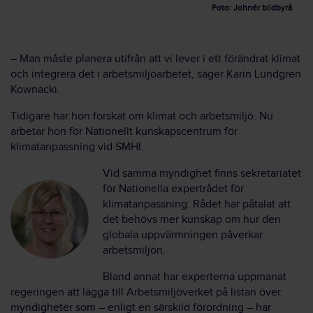
Foto: Johnér bildbyrå
– Man måste planera utifrån att vi lever i ett förändrat klimat
och integrera det i arbetsmiljöarbetet, säger Karin Lundgren
Kownacki.
Tidigare har hon forskat om klimat och arbetsmiljö. Nu
arbetar hon för Nationellt kunskapscentrum för
klimatanpassning vid SMHI.
Vid samma myndighet finns sekretariatet
för Nationella expertrådet för
klimatanpassning. Rådet har påtalat att
det behövs mer kunskap om hur den
globala uppvärmningen påverkar
arbetsmiljön.
Bland annat har experterna uppmanat
regeringen att lägga till Arbetsmiljöverket på listan över
myndigheter som – enligt en särskild förordning – har