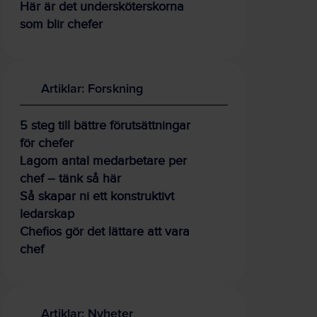
Här är det undersköterskorna
som blir chefer
Artiklar: Forskning
5 steg till bättre förutsättningar
för chefer
Lagom antal medarbetare per
chef – tänk så här
Så skapar ni ett konstruktivt
ledarskap
Chefios gör det lättare att vara
chef
Artiklar: Nyheter