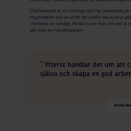
Chefoskopet är ett verktyg som har utvecklats av
organisation bör se ut för att chefer ska kunna gör
cheferna sin vardag. På så vis ser man om det är
gör man en handlingsplan.
Ytterst handlar det om att 
själva och skapa en god arbe
Annika And