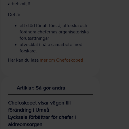
arbetsmiljö.
Det är:
ett stöd för att förstå, utforska och
förändra chefernas organisatoriska
förutsättningar
utvecklat i nära samarbete med
forskare.
Här kan du läsa
mer om Chefoskopet!
Artiklar: Så gör andra
Chefoskopet visar vägen till
förändring i Umeå
Lycksele förbättrar för chefer i
äldreomsorgen