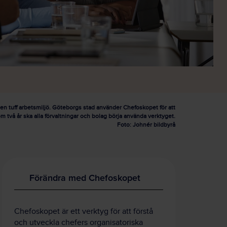
 en tuff arbetsmiljö. Göteborgs stad använder Chefoskopet för att
om två år ska alla förvaltningar och bolag börja använda verktyget.
Foto: Johnér bildbyrå
Förändra med Chefoskopet
Chefoskopet är ett verktyg för att förstå
och utveckla chefers organisatoriska