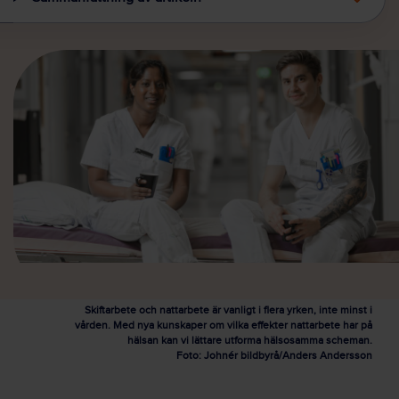
Skiftarbete och nattarbete är vanligt i flera yrken, inte minst i
vården. Med nya kunskaper om vilka effekter nattarbete har på
hälsan kan vi lättare utforma hälsosamma scheman.
Foto: Johnér bildbyrå/Anders Andersson