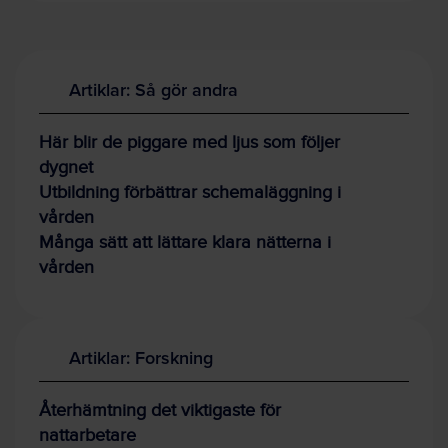
Artiklar: Så gör andra
Här blir de piggare med ljus som följer
dygnet
Utbildning förbättrar schemaläggning i
vården
Många sätt att lättare klara nätterna i
vården
Artiklar: Forskning
Återhämtning det viktigaste för
nattarbetare