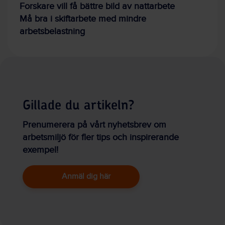
Forskare vill få bättre bild av nattarbete
Må bra i skiftarbete med mindre
arbetsbelastning
Gillade du artikeln?
Prenumerera på vårt nyhetsbrev om
arbetsmiljö för fler tips och inspirerande
exempel!
Anmäl dig här