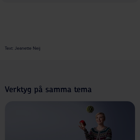
Text: Jeanette Neij
Verktyg på samma tema