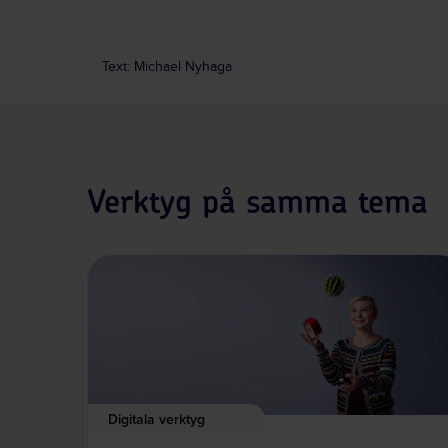
Text: Michael Nyhaga
Verktyg på samma tema
Digitala verktyg