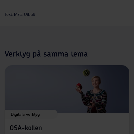
Text: Mats Utbult
Verktyg på samma tema
Digitala verktyg
OSA-kollen