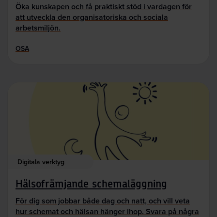
Öka kunskapen och få praktiskt stöd i vardagen för
att utveckla den organisatoriska och sociala
arbetsmiljön.
OSA
Digitala verktyg
Hälsofrämjande schemaläggning
För dig som jobbar både dag och natt, och vill veta
hur schemat och hälsan hänger ihop. Svara på några