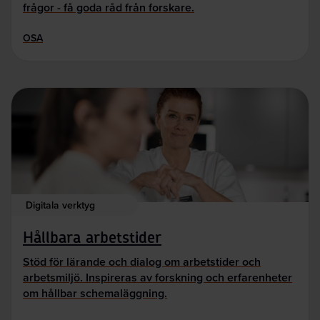
frågor - få goda råd från forskare.
OSA
Digitala verktyg
Hållbara arbetstider
Stöd för lärande och dialog om arbetstider och
arbetsmiljö. Inspireras av forskning och erfarenheter
om hållbar schemaläggning.