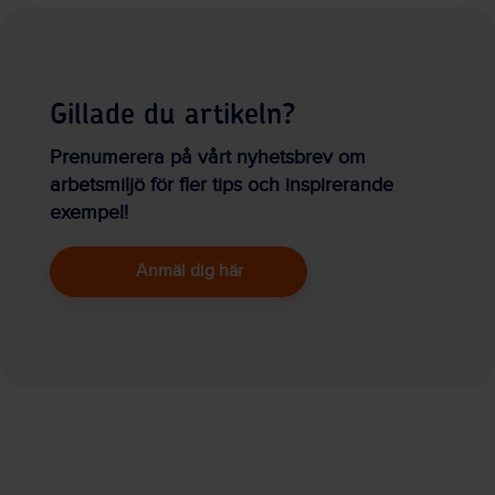
Gillade du artikeln?
Prenumerera på vårt nyhetsbrev om
arbetsmiljö för fler tips och inspirerande
exempel!
Anmäl dig här