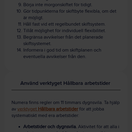
Börja inte morgonskiftet för tidigt.
Gör tidpunkterna för skiftbyte flexibla, om det
är möjligt.
Håll fast vid ett regelbundet skiftsystem.
Tillåt möjlighet för individuell flexibilitet.
Begränsa avvikelser från det planerade
skiftsystemet.
Informera i god tid om skiftplanen och
eventuella avvikelser från den.
Använd verktyget Hållbara arbetstider
Numera finns regler om 11 timmars dygnsvila. Ta hjälp
av
verktyget
Hållbara arbetstider
för att jobba
systematiskt med era arbetstider:
Arbetstider och dygnsvila.
Aktivitet för att alla i