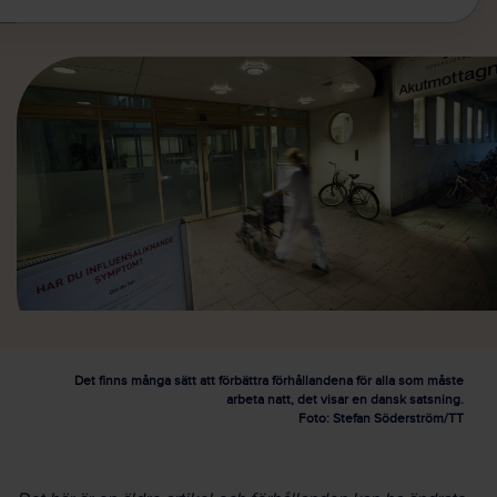
Det finns många sätt att förbättra förhållandena för alla som måste
arbeta natt, det visar en dansk satsning.
Foto: Stefan Söderström/TT