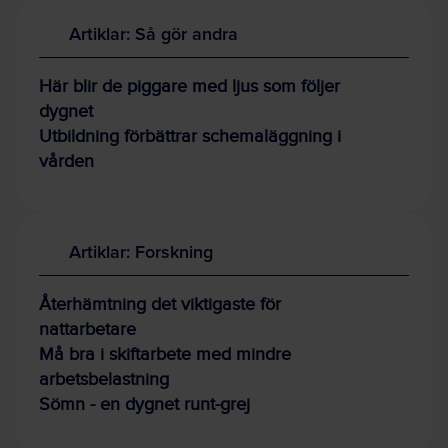
Artiklar: Så gör andra
Här blir de piggare med ljus som följer
dygnet
Utbildning förbättrar schemaläggning i
vården
Artiklar: Forskning
Återhämtning det viktigaste för
nattarbetare
Må bra i skiftarbete med mindre
arbetsbelastning
Sömn - en dygnet runt-grej