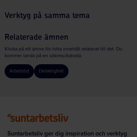
Verktyg på samma tema
Relaterade ämnen
Klicka på ett ämne för hitta innehåll relaterat till det. Du
kommer landa på en sökresultatsida.
Arbetstid
Delaktighet
Suntarbetsliv ger dig inspiration och verktyg