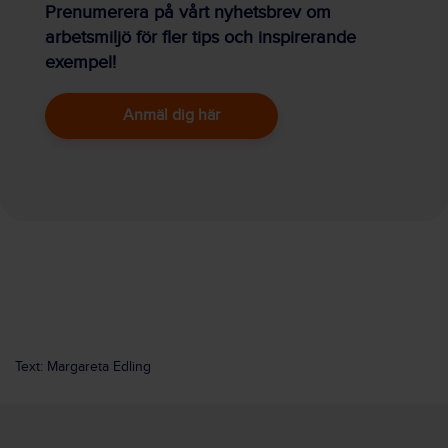
Prenumerera på vårt nyhetsbrev om
arbetsmiljö för fler tips och inspirerande
exempel!
Anmäl dig här
Text: Margareta Edling