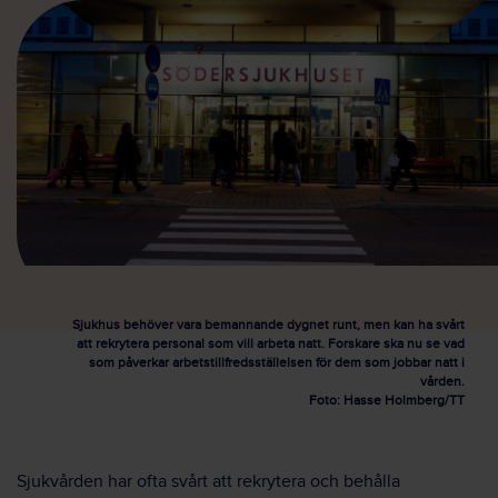
Sjukhus behöver vara bemannande dygnet runt, men kan ha svårt
att rekrytera personal som vill arbeta natt. Forskare ska nu se vad
som påverkar arbetstillfredsställelsen för dem som jobbar natt i
vården.
Foto: Hasse Holmberg/TT
Sjukvården har ofta svårt att rekrytera och behålla