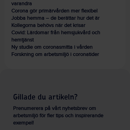
varandra
Corona gör primärvården mer flexibel
Jobba hemma – de berättar hur det är
Kollegorna behövs när det krisar
Covid: Lärdomar från hemsjukvård och
hemtjänst
Ny studie om coronasmitta i vården
Forskning om arbetsmiljö i coronatider
Gillade du artikeln?
Prenumerera på vårt nyhetsbrev om
arbetsmiljö för fler tips och inspirerande
exempel!