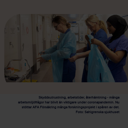
Skyddsutrustning, arbetstider, återhämtning - många
arbetsmiljöfrågor har blivit än viktigare under coronapandemin. Nu
stöttar AFA Försäkring många forskningsprojekt i spåren av det.
Foto: Sahlgrenska sjukhuset