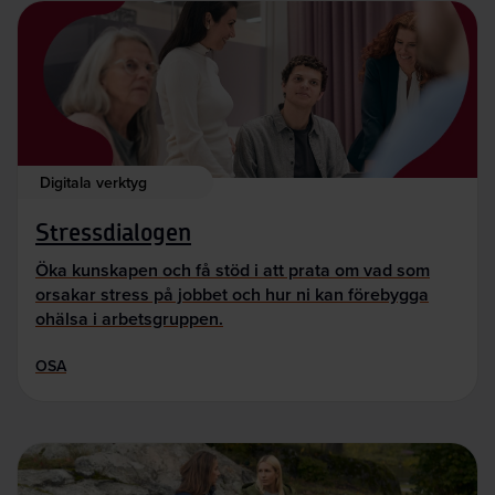
Digitala verktyg
Stressdialogen
Öka kunskapen och få stöd i att prata om vad som
orsakar stress på jobbet och hur ni kan förebygga
ohälsa i arbetsgruppen.
OSA