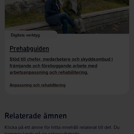
Digitala verktyg
Prehabguiden
Stöd till chefer, medarbetare och skyddsombud i
främjande och förebyggande arbete med
arbetsanpassning och rehabilitering.
Anpassning och rehabilitering
Relaterade ämnen
Klicka på ett ämne för hitta innehåll relaterat till det. Du