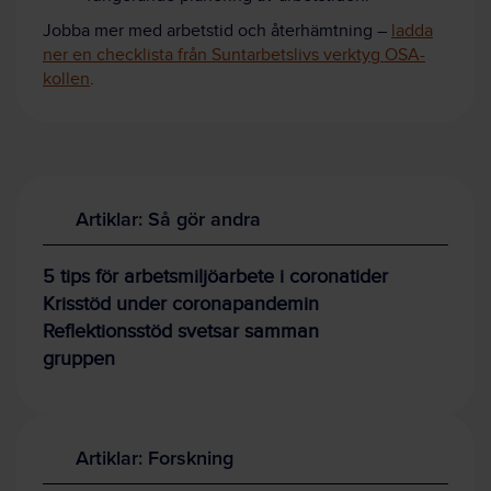
Jobba mer med arbetstid och återhämtning –
ladda
ner en checklista från Suntarbetslivs verktyg OSA-
kollen
.
Artiklar: Så gör andra
5 tips för arbetsmiljöarbete i coronatider
Krisstöd under coronapandemin
Reflektionsstöd svetsar samman
gruppen
Artiklar: Forskning