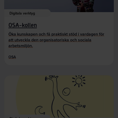
Digitala verktyg
OSA-kollen
Öka kunskapen och få praktiskt stöd i vardagen för
att utveckla den organisatoriska och sociala
arbetsmiljön.
OSA