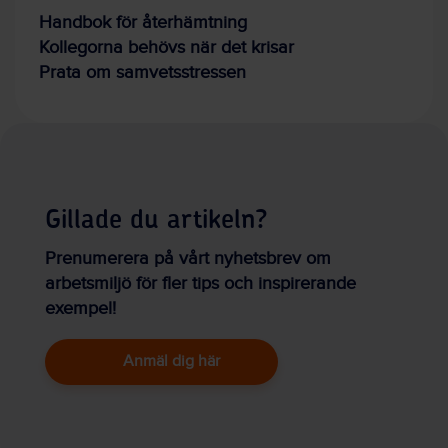
Handbok för återhämtning
Kollegorna behövs när det krisar
Prata om samvetsstressen
Gillade du artikeln?
Prenumerera på vårt nyhetsbrev om
arbetsmiljö för fler tips och inspirerande
exempel!
Anmäl dig här