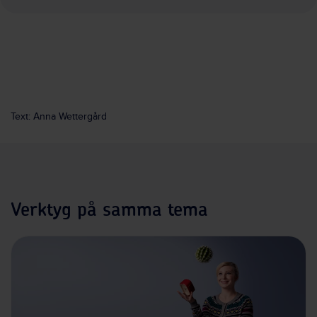
Text: Anna Wettergård
Verktyg på samma tema