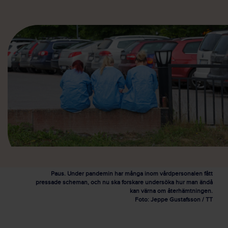
Paus. Under pandemin har många inom vårdpersonalen fått
pressade scheman, och nu ska forskare undersöka hur man ändå
kan värna om återhämtningen.
Foto: Jeppe Gustafsson / TT