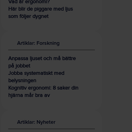
Vad är ergonomi?
Här blir de piggare med ljus
som följer dygnet
Artiklar: Forskning
Anpassa ljuset och må bättre
på jobbet
Jobba systematiskt med
belysningen
Kognitiv ergonomi: 8 saker din
hjärna mår bra av
Artiklar: Nyheter