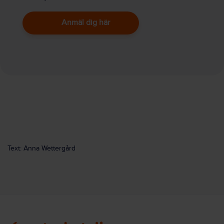
Anmäl dig här
Text: Anna Wettergård