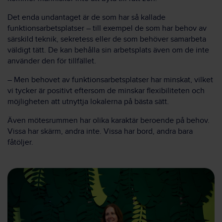
Det enda undantaget är de som har så kallade
funktionsarbetsplatser – till exempel de som har behov av
särskild teknik, sekretess eller de som behöver samarbeta
väldigt tätt. De kan behålla sin arbetsplats även om de inte
använder den för tillfället.
– Men behovet av funktionsarbetsplatser har minskat, vilket
vi tycker är positivt eftersom de minskar flexibiliteten och
möjligheten att utnyttja lokalerna på bästa sätt.
Även mötesrummen har olika karaktär beroende på behov.
Vissa har skärm, andra inte. Vissa har bord, andra bara
fåtöljer.