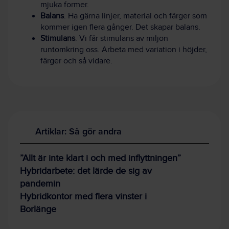
mjuka former.
Balans
. Ha gärna linjer, material och färger som
kommer igen flera gånger. Det skapar balans.
Stimulans
. Vi får stimulans av miljön
runtomkring oss. Arbeta med variation i höjder,
färger och så vidare.
Artiklar: Så gör andra
”Allt är inte klart i och med inflyttningen”
Hybridarbete: det lärde de sig av
pandemin
Hybridkontor med flera vinster i
Borlänge