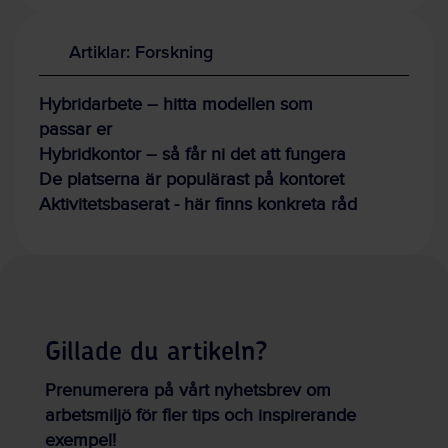
Artiklar: Forskning
Hybridarbete – hitta modellen som
passar er
Hybridkontor – så får ni det att fungera
De platserna är populärast på kontoret
Aktivitetsbaserat - här finns konkreta råd
Gillade du artikeln?
Prenumerera på vårt nyhetsbrev om
arbetsmiljö för fler tips och inspirerande
exempel!