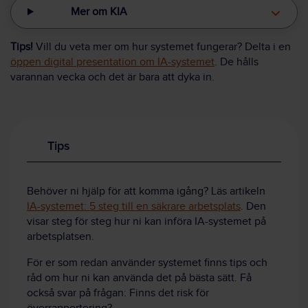
Mer om KIA
Tips!
Vill du veta mer om hur systemet fungerar? Delta i en
öppen digital presentation om IA-systemet
. De hålls
varannan vecka och det är bara att dyka in.
Tips
Behöver ni hjälp för att komma igång? Läs artikeln
IA-systemet: 5 steg till en säkrare arbetsplats
. Den
visar steg för steg hur ni kan införa IA-systemet på
arbetsplatsen.
För er som redan använder systemet finns tips och
råd om hur ni kan använda det på bästa sätt. Få
också svar på frågan: Finns det risk för