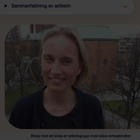
Sammanfattning av artikeln
Börja med att bilda en arbetsgrupp med olika verksamheter