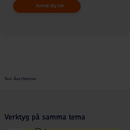
Anmäl dig här
Text: Åsa Hammar
Verktyg på samma tema