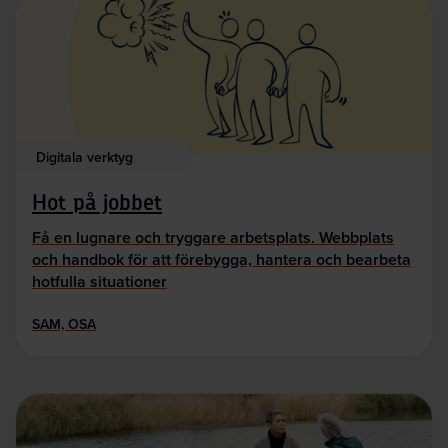
Digitala verktyg
Hot på jobbet
Få en lugnare och tryggare arbetsplats. Webbplats
och handbok för att förebygga, hantera och bearbeta
hotfulla situationer
SAM, OSA