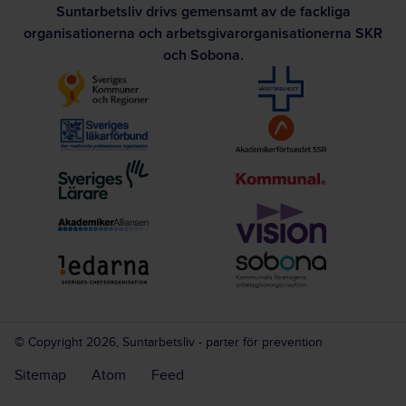
Suntarbetsliv drivs gemensamt av de fackliga
organisationerna och arbetsgivarorganisationerna SKR
och Sobona.
© Copyright 2026, Suntarbetsliv - parter för prevention
Sitemap
Atom
Feed