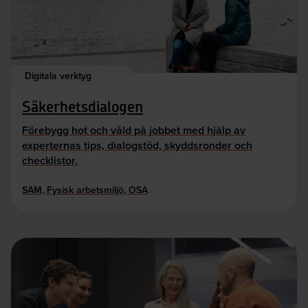
Digitala verktyg
Säkerhetsdialogen
Förebygg hot och våld på jobbet med hjälp av
experternas tips, dialogstöd, skyddsronder och
checklistor.
SAM, Fysisk arbetsmiljö, OSA