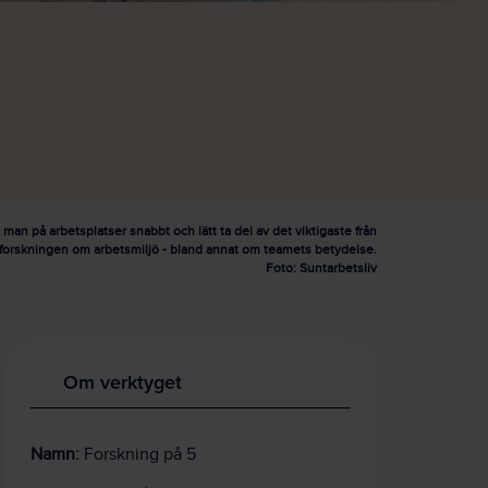
man på arbetsplatser snabbt och lätt ta del av det viktigaste från
forskningen om arbetsmiljö - bland annat om teamets betydelse.
Foto: Suntarbetsliv
Om verktyget
Namn:
Forskning på 5