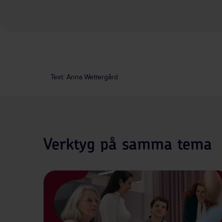
Text: Anna Wettergård
Verktyg på samma tema