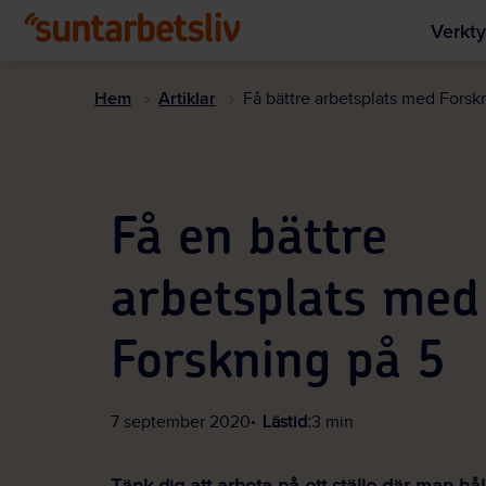
Verkty
Hem
Artiklar
Få bättre arbetsplats med Forsk
Få en bättre
arbetsplats med
Forskning på 5
7 september 2020
Lästid:
3 min