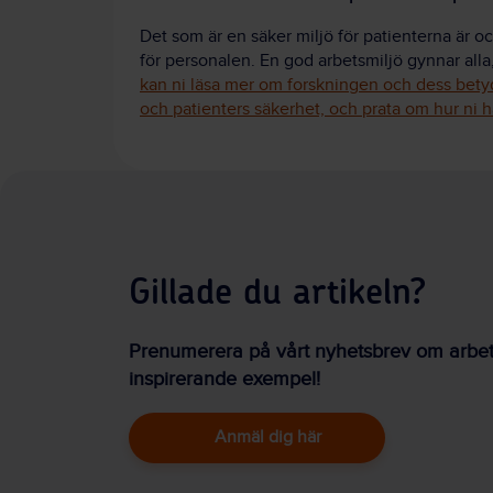
Det som är en säker miljö för patienterna är o
för personalen. En god arbetsmiljö gynnar alla,
kan ni läsa mer om forskningen och dess bety
och patienters säkerhet, och prata om hur ni h
Gillade du artikeln?
Prenumerera på vårt nyhetsbrev om arbetsm
inspirerande exempel!
Anmäl dig här