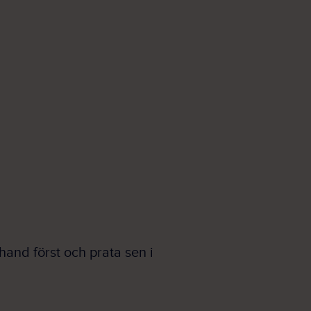
hand först och prata sen i