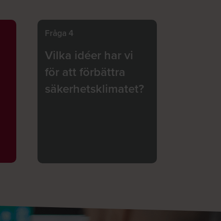
Fråga 4
Vilka idéer har vi
för att förbättra
säkerhetsklimatet?