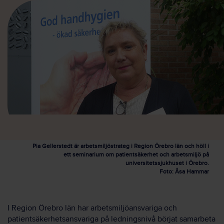
Pia Gellerstedt är arbetsmiljöstrateg i Region Örebro län och höll i
ett seminarium om patientsäkerhet och arbetsmiljö på
universitetssjukhuset i Örebro.
Foto: Åsa Hammar
I Region Örebro län har arbetsmiljöansvariga och
patientsäkerhetsansvariga på ledningsnivå börjat samarbeta