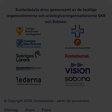
Suntarbetsliv drivs gemensamt av de fackliga
organisationerna och arbetsgivarorganisationerna SKR
och Sobona.
© Copyright 2026, Suntarbetsliv - parter för prevention
Sitemap
Atom
Feed