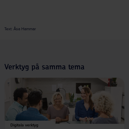
Text: Åsa Hammar
Verktyg på samma tema
Digitala verktyg