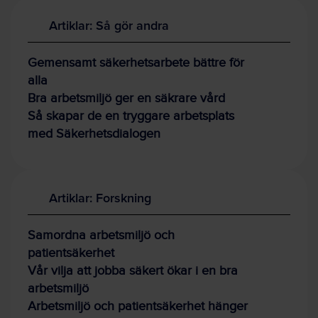
Artiklar: Så gör andra
Gemensamt säkerhetsarbete bättre för
alla
Bra arbetsmiljö ger en säkrare vård
Så skapar de en tryggare arbetsplats
med Säkerhetsdialogen
Artiklar: Forskning
Samordna arbetsmiljö och
patientsäkerhet
Vår vilja att jobba säkert ökar i en bra
arbetsmiljö
Arbetsmiljö och patientsäkerhet hänger