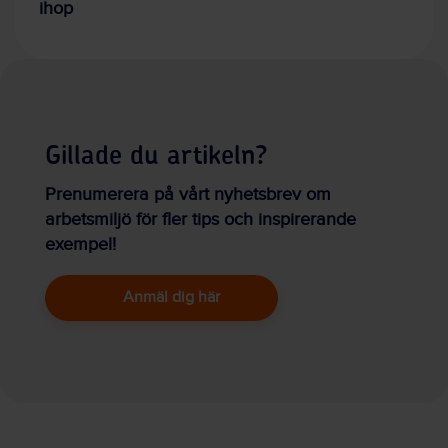
ihop
Gillade du artikeln?
Prenumerera på vårt nyhetsbrev om
arbetsmiljö för fler tips och inspirerande
exempel!
Anmäl dig här