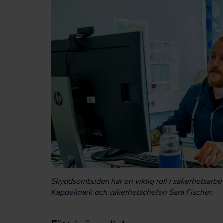
Skyddsombuden har en viktig roll i säkerhetsarb
Kappelmark och säkerhetschefen Sara Fischer.