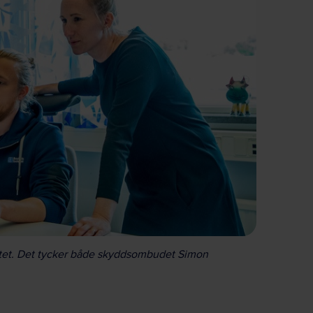
etet. Det tycker både skyddsombudet Simon