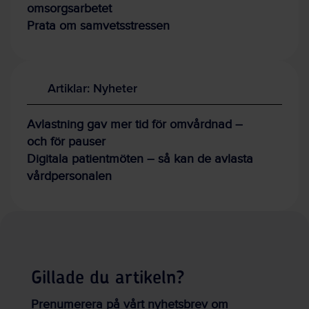
omsorgsarbetet
Prata om samvetsstressen
Artiklar: Nyheter
Avlastning gav mer tid för omvårdnad –
och för pauser
Digitala patientmöten – så kan de avlasta
vårdpersonalen
Gillade du artikeln?
Prenumerera på vårt nyhetsbrev om