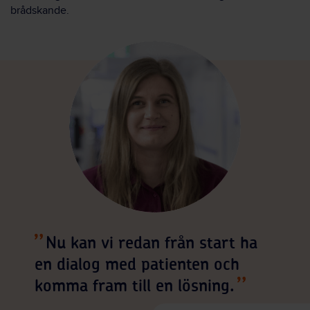
brådskande.
Nu kan vi redan från start ha
en dialog med patienten och
komma fram till en lösning.