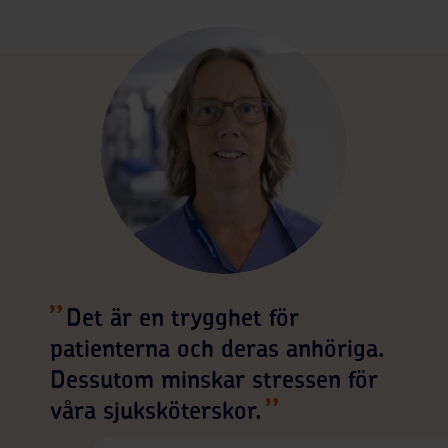
Det är en trygghet för
patienterna och deras anhöriga.
Dessutom minskar stressen för
våra sjuksköterskor.