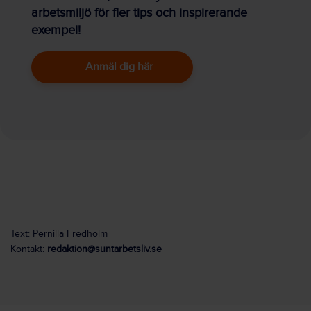
arbetsmiljö för fler tips och inspirerande
exempel!
Anmäl dig här
Text: Pernilla Fredholm
Kontakt:
redaktion@suntarbetsliv.se