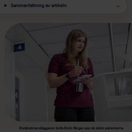
Sammanfattning av artikeln
Biståndshandläggaren Sofia Bolin fångar upp de äldre patienterna