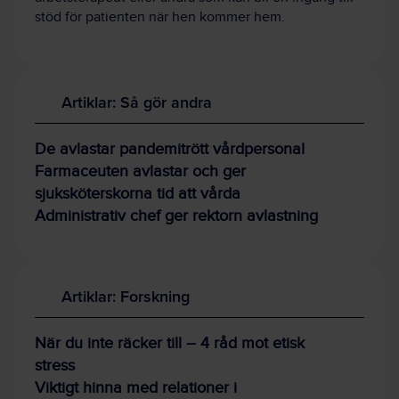
stöd för patienten när hen kommer hem.
Artiklar: Så gör andra
De avlastar pandemitrött vårdpersonal
Farmaceuten avlastar och ger
sjuksköterskorna tid att vårda
Administrativ chef ger rektorn avlastning
Artiklar: Forskning
När du inte räcker till – 4 råd mot etisk
stress
Viktigt hinna med relationer i