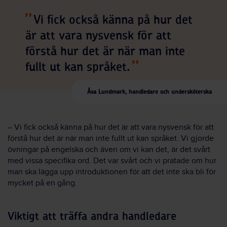
Vi fick också känna på hur det
är att vara nysvensk för att
förstå hur det är när man inte
fullt ut kan språket.
Åsa Lundmark, handledare och undersköterska
– Vi fick också känna på hur det är att vara nysvensk för att
förstå hur det är när man inte fullt ut kan språket. Vi gjorde
övningar på engelska och även om vi kan det, är det svårt
med vissa specifika ord. Det var svårt och vi pratade om hur
man ska lägga upp introduktionen för att det inte ska bli för
mycket på en gång.
Viktigt att träffa andra handledare