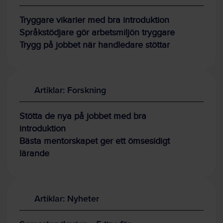
Tryggare vikarier med bra introduktion
Språkstödjare gör arbetsmiljön tryggare
Trygg på jobbet när handledare stöttar
Artiklar: Forskning
Stötta de nya på jobbet med bra
introduktion
Bästa mentorskapet ger ett ömsesidigt
lärande
Artiklar: Nyheter