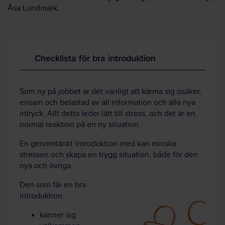
Åsa Lundmark.
Checklista för bra introduktion
Som ny på jobbet är det vanligt att känna sig osäker,
ensam och belastad av all information och alla nya
intryck. Allt detta leder lätt till stress, och det är en
normal reaktion på en ny situation.
En genomtänkt introduktion med kan minska
stressen och skapa en trygg situation, både för den
nya och övriga.
Den som får en bra
introduktion:
känner sig