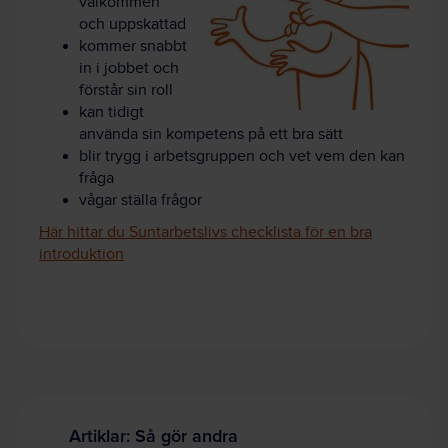
välkommen
och uppskattad
kommer snabbt
in i jobbet och
förstår sin roll
kan tidigt
använda sin kompetens på ett bra sätt
blir trygg i arbetsgruppen och vet vem den kan
fråga
vågar ställa frågor
Här hittar du Suntarbetslivs checklista för en bra
introduktion
Artiklar: Så gör andra