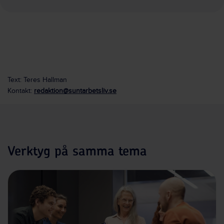
Text: Teres Hallman
Kontakt:
redaktion@suntarbetsliv.se
Verktyg på samma tema