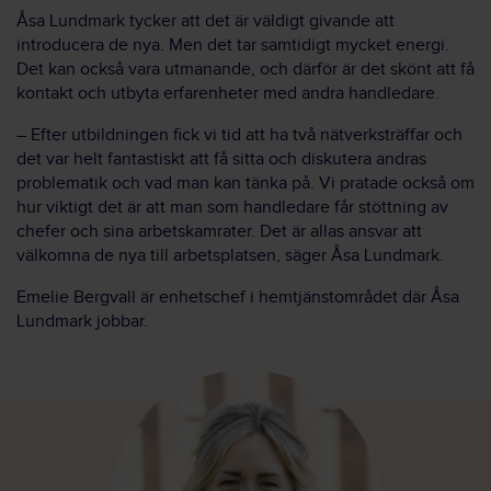
Åsa Lundmark tycker att det är väldigt givande att
introducera de nya. Men det tar samtidigt mycket energi.
Det kan också vara utmanande, och därför är det skönt att få
kontakt och utbyta erfarenheter med andra handledare.
– Efter utbildningen fick vi tid att ha två nätverksträffar och
det var helt fantastiskt att få sitta och diskutera andras
problematik och vad man kan tänka på. Vi pratade också om
hur viktigt det är att man som handledare får stöttning av
chefer och sina arbetskamrater. Det är allas ansvar att
välkomna de nya till arbetsplatsen, säger Åsa Lundmark.
Emelie Bergvall är enhetschef i hemtjänstområdet där Åsa
Lundmark jobbar.