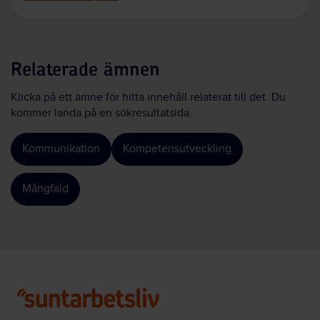
Relaterade ämnen
Klicka på ett ämne för hitta innehåll relaterat till det. Du
kommer landa på en sökresultatsida.
Kommunikation
Kompetensutveckling
Mångfald