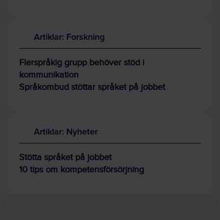
Artiklar: Forskning
Flerspråkig grupp behöver stöd i
kommunikation
Språkombud stöttar språket på jobbet
Artiklar: Nyheter
Stötta språket på jobbet
10 tips om kompetensförsörjning