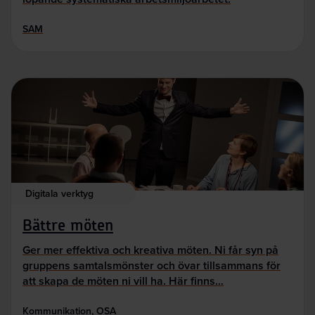
SAM
Digitala verktyg
Bättre möten
Ger mer effektiva och kreativa möten. Ni får syn på
gruppens samtalsmönster och övar tillsammans för
att skapa de möten ni vill ha. Här finns…
Kommunikation, OSA