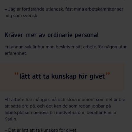
– Jag är fortfarande utländsk, fast mina arbetskamrater ser
mig som svensk.
Kräver mer av ordinarie personal
En annan sak är hur man beskriver sitt arbete för någon utan
erfarenhet.
lätt att ta kunskap för givet
Ett arbete har många små och stora moment som det är bra
att sätta ord på, och det kan de som redan jobbar på
arbetsplatsen behöva bli medvetna om, berättar Emilia
Karlin.
– Det är lätt att ta kunskap för givet.