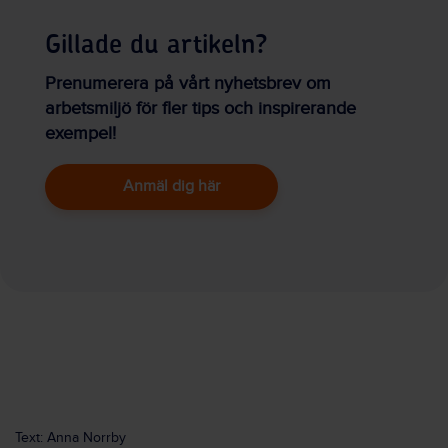
Gillade du artikeln?
Prenumerera på vårt nyhetsbrev om
arbetsmiljö för fler tips och inspirerande
exempel!
Anmäl dig här
Text: Anna Norrby