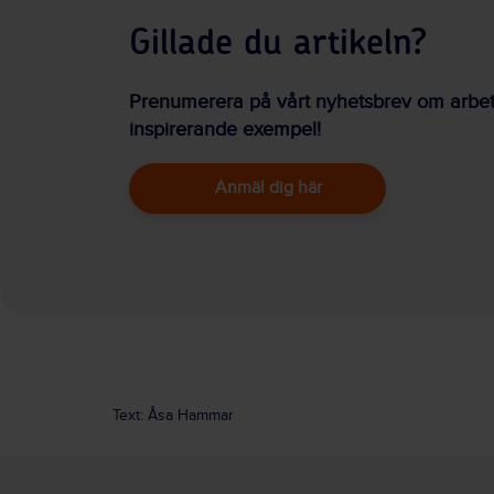
Gillade du artikeln?
Prenumerera på vårt nyhetsbrev om arbetsm
inspirerande exempel!
Anmäl dig här
Text: Åsa Hammar