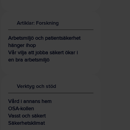
Artiklar: Forskning
Arbetsmiljö och patientsäkerhet
hänger ihop
Vår vilja att jobba säkert ökar i
en bra arbetsmiljö
Verktyg och stöd
Vård i annans hem
OSA-kollen
Vasst och säkert
Säkerhetsklimat