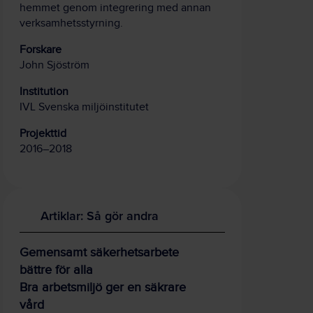
hemmet genom integrering med annan
verksamhetsstyrning.
Forskare
John Sjöström
Institution
IVL Svenska miljöinstitutet
Projekttid
2016–2018
Artiklar: Så gör andra
Gemensamt säkerhetsarbete
bättre för alla
Bra arbetsmiljö ger en säkrare
vård