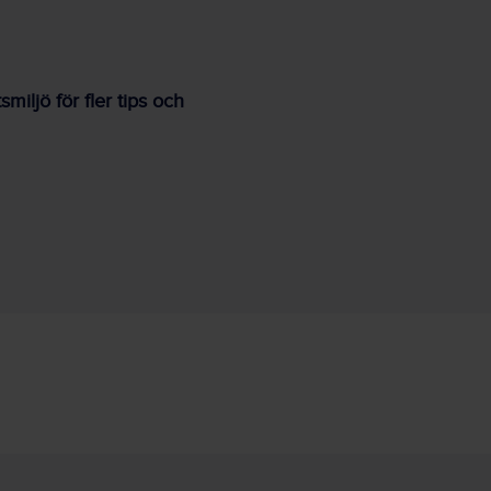
iljö för fler tips och