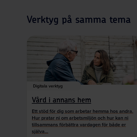
Verktyg på samma tema
Digitala verktyg
Vård i annans hem
Ett stöd för dig som arbetar hemma hos andra.
Hur pratar ni om arbetsmiljön och hur kan ni
tillsammans förbättra vardagen för både er
själva…