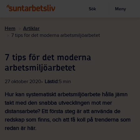
Sök
Meny
Visa sökruta
Hoppa
till
Hem
Artiklar
huvudinnehållet
7 tips för det moderna arbetsmiljöarbetet
7 tips för det moderna
arbetsmiljöarbetet
27 oktober 2020
Lästid:
5 min
Hur kan systematiskt arbetsmiljöarbete hålla jämn
takt med den snabba utvecklingen mot mer
distansarbete? Ett första steg är att använda de
redskap som finns, och att få koll på trenderna som
redan är här.