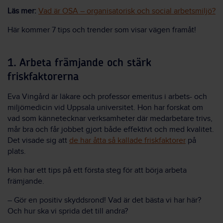
Läs mer:
Vad är OSA – organisatorisk och social arbetsmiljö?
Här kommer 7 tips och trender som visar vägen framåt!
1. Arbeta främjande och stärk
friskfaktorerna
Eva Vingård är läkare och professor emeritus i arbets- och
miljömedicin vid Uppsala universitet. Hon har forskat om
vad som kännetecknar verksamheter där medarbetare trivs,
mår bra och får jobbet gjort både effektivt och med kvalitet.
Det visade sig att
de har åtta så kallade friskfaktorer
på
plats.
Hon har ett tips på ett första steg för att börja arbeta
främjande.
– Gör en positiv skyddsrond! Vad är det bästa vi har här?
Och hur ska vi sprida det till andra?