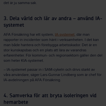
det är ju samma sak.
3. Dela värld och lär av andra – använd IA-
systemet
AFA Försäkring har ett system,
IA-systemet
, där man
rapporter in incidenter som hänt i verksamheten. I det kan
man både hantera och förebygga arbetsskador. Det är en
stor kunskapsbas och en plats att lära av varandras
erfarenheter. För kommun- och regionsektorn gäller den del
som heter KIA-systemet.
– IA-systemet passar in i SAM-cykeln och drivs starkt av
våra användare, säger Lars-Gunnar Lindberg som är chef för
IA-avdelningen på AFA Försäkring.
4. Samverka för att bryta isoleringen vid
hemarbete