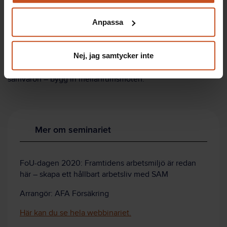
Du kan när som helst återta ditt godkännande genom att
Han säger att det finns fallgropar att vara uppmärksam på.
klicka på ”hantera kakor” längst ner på sidan, eller mejla
Anpassa
– Se upp för den sociala isoleringen – känslan av att man
integritet@suntarbetsliv.se.
som medarbetare tappar sitt sammanhang och inte blir sedd
och bekräftad som människa. När det inte finns någon att
Nej, jag samtycker inte
bolla spontant med, och att man inte hälsar på så många
personer per dag som innan. Strukturera därför den sociala
samvaron – bygg in mellanrumsmöten.
Mer om seminariet
FoU-dagen 2020: Framtidens arbetsmiljö är redan
här – skapa ett hållbart arbetsliv med SAM
Arrangör: AFA Försäkring
Här kan du se hela webbinariet.