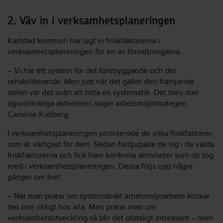
2. Väv in i verksamhetsplaneringen
Karlstad kommun har lagt in friskfaktorerna i
verksamhetsplaneringen för en av förvaltningarna.
– Vi har ett system för det förebyggande och det
rehabiliterande. Men just när det gäller den främjande
delen var det svårt att hitta en systematik. Det blev mer
ögonblickliga aktiviteter, säger arbetsmiljöstrategen
Caroline Kullberg.
I verksamhetsplaneringen prioriterade de vilka friskfaktorer
som är viktigast för dem. Sedan fördjupade de sig i de valda
friskfaktorerna och fick fram konkreta aktiviteter som de tog
med i verksamhetsplaneringen. Dessa följs upp några
gånger om året.
– När man pratar om systematiskt arbetsmiljöarbete klickar
det inte riktigt hos alla. Men pratar man om
verksamhetsutveckling så blir det plötsligt intressant – men