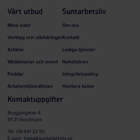
Vårt utbud
Suntarbetsliv
Mina sidor
Om oss
Verktyg och utbildningar
Kontakt
Artiklar
Lediga tjänster
Webbinarier och event
Nyhetsbrev
Poddar
Integritetspolicy
Arbetsmiljöordlistan
Hantera kakor
Kontaktuppgifter
Bryggargatan 4
111 21 Stockholm
Tel:
08-641 22 50
E-post:
fraga@suntarbetsliv.se