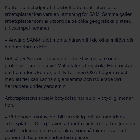
Kontor som stödjer ett flexibelt arbetssätt utan fasta
arbetsplatser kan vara en utmaning för SAM. Samma gäller
arbetsplatser som är utspridda på olika geografiska platser,
till exempel hemmet.
– Använd SAM-hjulet men ta hänsyn till de olika miljöer där
medarbetarna vistas.
Det säger Susanna Toivanen, arbetslivsforskare och
professor i sociologi vid Mälardalens högskola. Hon forskar
om framtidens kontor, och lyfter även OSA-frågorna i och
med att fler kan känna sig ensamma och isolerade vid
hemarbete under pandemin.
Arbetsplatsens sociala betydelse har nu blivit tydlig, menar
hon.
– Vi behöver mötas, det blir en viktig roll för framtidens
arbetsplatser. Det går även att mötas och arbeta i miljöer där
smittspridningen inte är så aktiv, som på takterrasser och
genom att ha promenadmöten i parker.