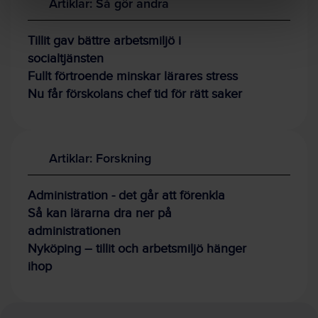
Artiklar: Så gör andra
Tillit gav bättre arbetsmiljö i
socialtjänsten
Fullt förtroende minskar lärares stress
Nu får förskolans chef tid för rätt saker
Artiklar: Forskning
Administration - det går att förenkla
Så kan lärarna dra ner på
administrationen
Nyköping – tillit och arbetsmiljö hänger
ihop