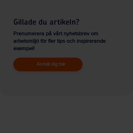
Gillade du artikeln?
Prenumerera på vårt nyhetsbrev om
arbetsmiljö för fler tips och inspirerande
exempel!
Anmäl dig här