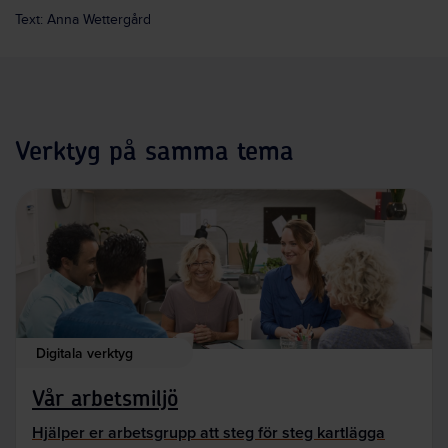
Text: Anna Wettergård
Verktyg på samma tema
Digitala verktyg
Vår arbetsmiljö
Hjälper er arbetsgrupp att steg för steg kartlägga