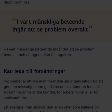
djupt inom oss.
I vårt mänskliga beteende
ingår att se problem överallt
– I vårt mänskliga beteende ingår det att se problem
överallt, och att agera eller bli uppäten.
Kan leda till försämringar
Problemet är att om man förändrar sin organisation för att
göra en missnöjd kund glad kan det i slutänden leda till
försämringar för andra kunder, för arbetsmiljön eller för
verksamheten.
Ett exempel från skolvärlden är en chef som kallade till