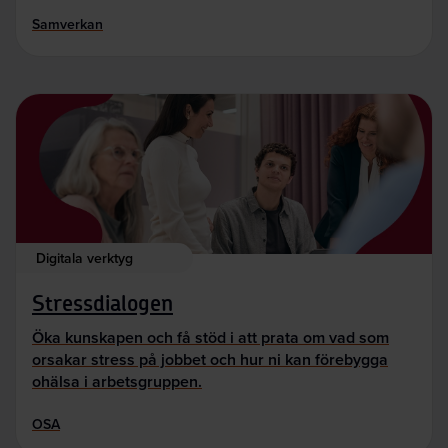
Samverkan
Digitala verktyg
Stressdialogen
Öka kunskapen och få stöd i att prata om vad som
orsakar stress på jobbet och hur ni kan förebygga
ohälsa i arbetsgruppen.
OSA