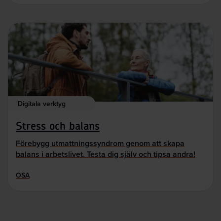
Digitala verktyg
Stress och balans
Förebygg utmattningssyndrom genom att skapa
balans i arbetslivet. Testa dig själv och tipsa andra!
OSA