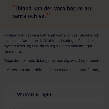
Ibland kan det vara bättre att
vänta och se.
– Ibland kan det vara bättre att vänta och se. Bevaka och
samla in information, istället för att springa på alla bollar.
Mycket löser sig faktiskt av sig själv om man inte gör
någonting.
Magdalena Smeds delar gärna med sig av sitt eget mantra.
– Adressera rätt problem, på rätt sätt och i rätt omfattning.
Om avhandlingen